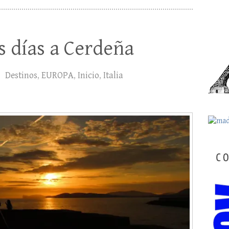
s días a Cerdeña
Destinos
,
EUROPA
,
Inicio
,
Italia