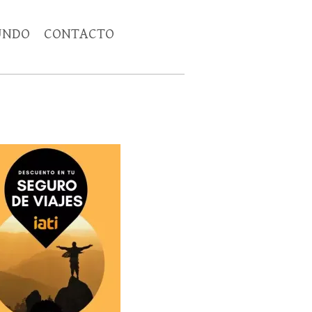
UNDO
CONTACTO