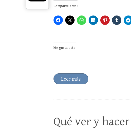
Comparte esto:
Me gusta esto:
Leer más
Qué ver y hacer