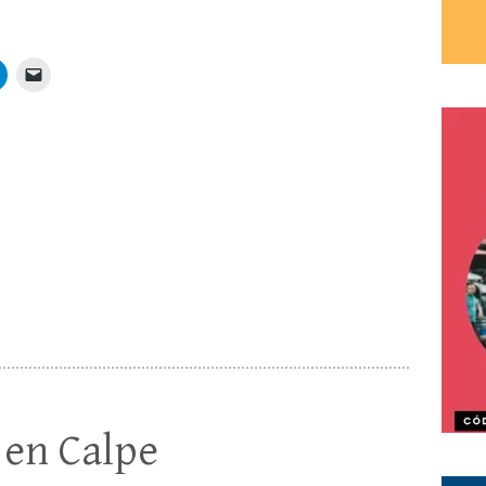
 en Calpe