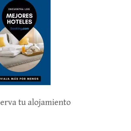
erva tu alojamiento