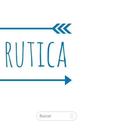
Buscar