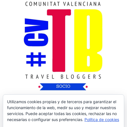
Utilizamos cookies propias y de terceros para garantizar el
funcionamiento de la web, medir su uso y mejorar nuestros
servicios. Puede aceptar todas las cookies, rechazar las no
necesarias o configurar sus preferencias.
Política de cookies