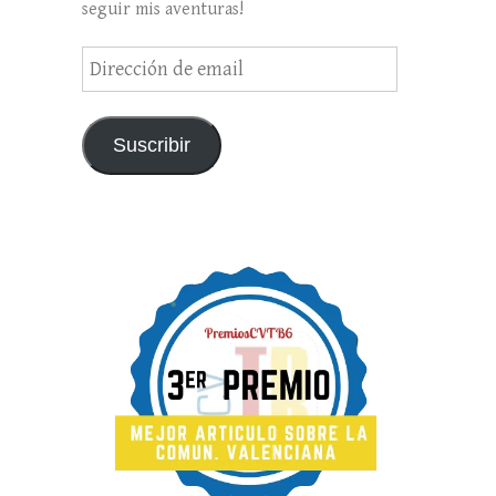
seguir mis aventuras!
Dirección
de
email
Suscribir