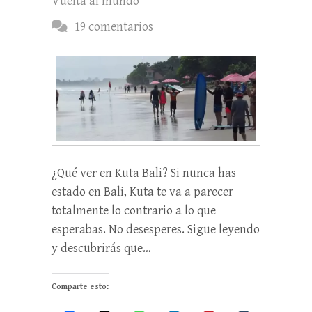
Vuelta al mundo
19 comentarios
¿Qué ver en Kuta Bali? Si nunca has
estado en Bali, Kuta te va a parecer
totalmente lo contrario a lo que
esperabas. No desesperes. Sigue leyendo
y descubrirás que…
Comparte esto: