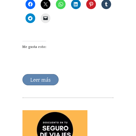
Me gusta esto:
Leer más