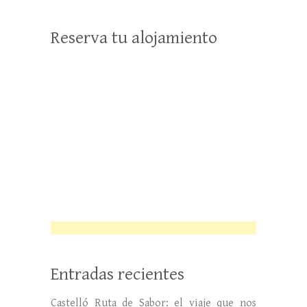
Reserva tu alojamiento
Entradas recientes
Castelló Ruta de Sabor: el viaje que nos