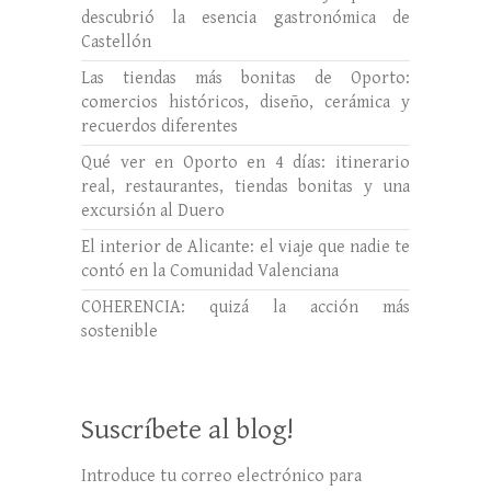
descubrió la esencia gastronómica de
Castellón
Las tiendas más bonitas de Oporto:
comercios históricos, diseño, cerámica y
recuerdos diferentes
Qué ver en Oporto en 4 días: itinerario
real, restaurantes, tiendas bonitas y una
excursión al Duero
El interior de Alicante: el viaje que nadie te
contó en la Comunidad Valenciana
COHERENCIA: quizá la acción más
sostenible
Suscríbete al blog!
Introduce tu correo electrónico para