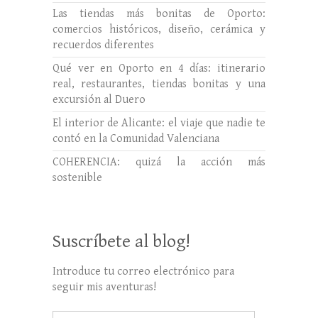
Las tiendas más bonitas de Oporto:
comercios históricos, diseño, cerámica y
recuerdos diferentes
Qué ver en Oporto en 4 días: itinerario
real, restaurantes, tiendas bonitas y una
excursión al Duero
El interior de Alicante: el viaje que nadie te
contó en la Comunidad Valenciana
COHERENCIA: quizá la acción más
sostenible
Suscríbete al blog!
Introduce tu correo electrónico para
seguir mis aventuras!
Dirección