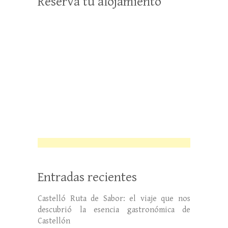
Reserva tu alojamiento
Entradas recientes
Castelló Ruta de Sabor: el viaje que nos
descubrió la esencia gastronómica de
Castellón