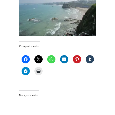
Comparte esto:
Me gusta esto: