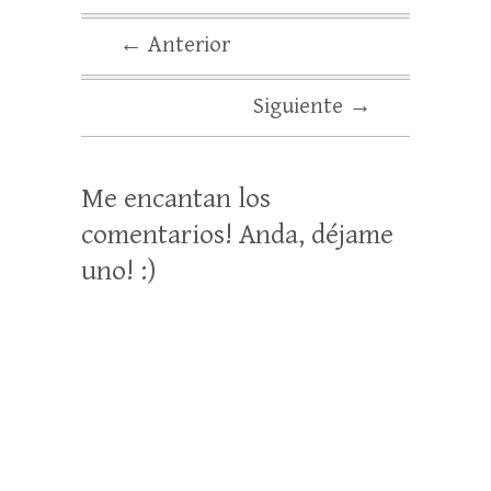
← Anterior
Siguiente →
Me encantan los
comentarios! Anda, déjame
uno! :)