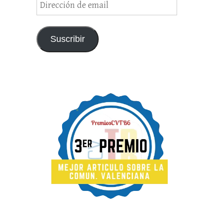
de
email
Suscribir