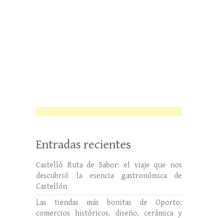
Entradas recientes
Castelló Ruta de Sabor: el viaje que nos
descubrió la esencia gastronómica de
Castellón
Las tiendas más bonitas de Oporto:
comercios históricos, diseño, cerámica y