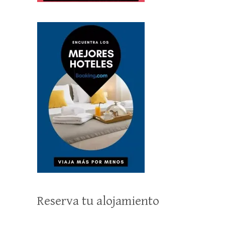
Reserva tu alojamiento