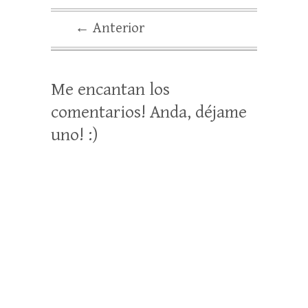
← Anterior
Me encantan los
comentarios! Anda, déjame
uno! :)