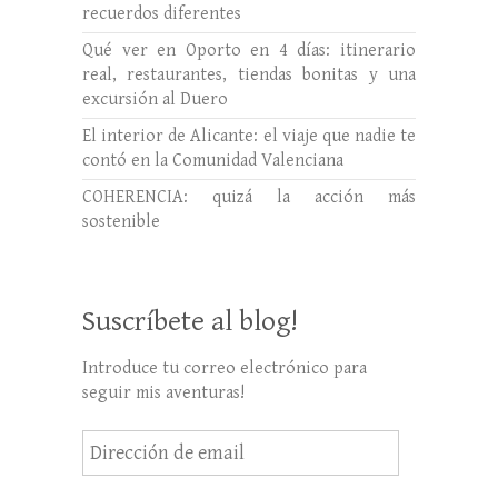
recuerdos diferentes
Qué ver en Oporto en 4 días: itinerario
real, restaurantes, tiendas bonitas y una
excursión al Duero
El interior de Alicante: el viaje que nadie te
contó en la Comunidad Valenciana
COHERENCIA: quizá la acción más
sostenible
Suscríbete al blog!
Introduce tu correo electrónico para
seguir mis aventuras!
Dirección
de
email