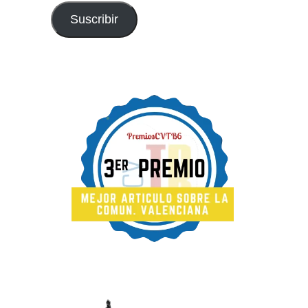
Suscribir