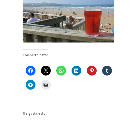
Comparte esto:
Me gusta esto: