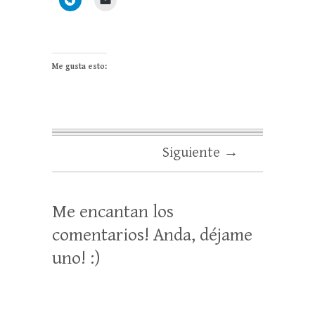
Me gusta esto:
Siguiente →
Me encantan los
comentarios! Anda, déjame
uno! :)