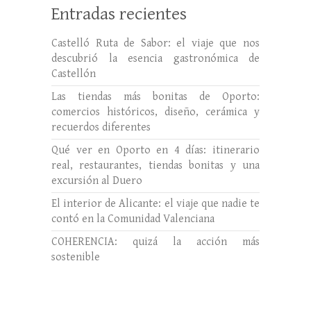
Entradas recientes
Castelló Ruta de Sabor: el viaje que nos
descubrió la esencia gastronómica de
Castellón
Las tiendas más bonitas de Oporto:
comercios históricos, diseño, cerámica y
recuerdos diferentes
Qué ver en Oporto en 4 días: itinerario
real, restaurantes, tiendas bonitas y una
excursión al Duero
El interior de Alicante: el viaje que nadie te
contó en la Comunidad Valenciana
COHERENCIA: quizá la acción más
sostenible