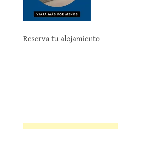
Reserva tu alojamiento