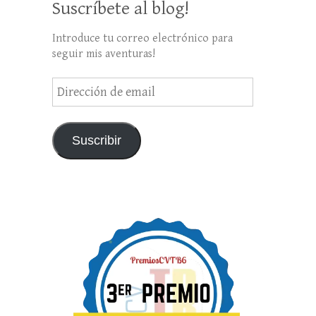
Suscríbete al blog!
Introduce tu correo electrónico para
seguir mis aventuras!
Dirección
de
email
Suscribir