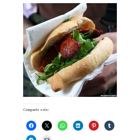
Comparte esto: