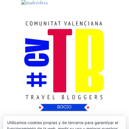
Utilizamos cookies propias y de terceros para garantizar el
funcionamiento de la web, medir su uso y mejorar nuestros