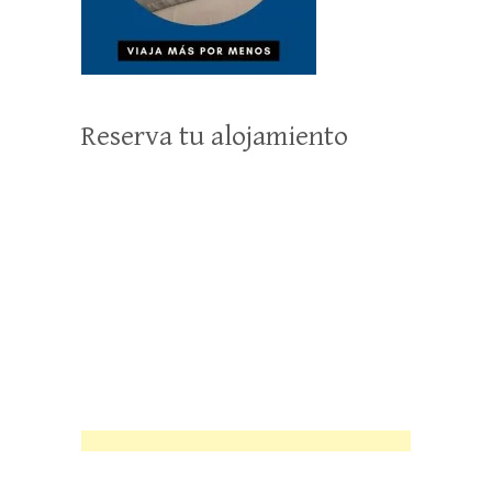
Reserva tu alojamiento