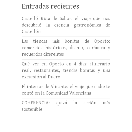
Entradas recientes
Castelló Ruta de Sabor: el viaje que nos
descubrió la esencia gastronómica de
Castellón
Las tiendas más bonitas de Oporto:
comercios históricos, diseño, cerámica y
recuerdos diferentes
Qué ver en Oporto en 4 días: itinerario
real, restaurantes, tiendas bonitas y una
excursión al Duero
El interior de Alicante: el viaje que nadie te
contó en la Comunidad Valenciana
COHERENCIA: quizá la acción más
sostenible