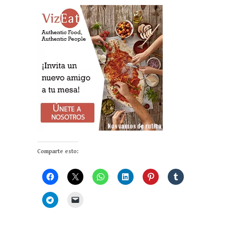
Comparte esto: