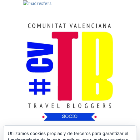
Utilizamos cookies propias y de terceros para garantizar el
funcionamiento de la web, medir su uso y mejorar nuestros