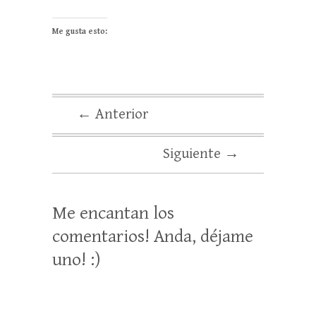
Me gusta esto:
← Anterior
Siguiente →
Me encantan los
comentarios! Anda, déjame
uno! :)