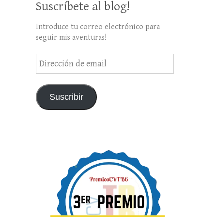
Suscríbete al blog!
Introduce tu correo electrónico para
seguir mis aventuras!
Dirección
de
email
Suscribir