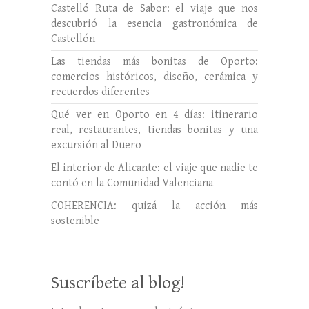
Castelló Ruta de Sabor: el viaje que nos
descubrió la esencia gastronómica de
Castellón
Las tiendas más bonitas de Oporto:
comercios históricos, diseño, cerámica y
recuerdos diferentes
Qué ver en Oporto en 4 días: itinerario
real, restaurantes, tiendas bonitas y una
excursión al Duero
El interior de Alicante: el viaje que nadie te
contó en la Comunidad Valenciana
COHERENCIA: quizá la acción más
sostenible
Suscríbete al blog!