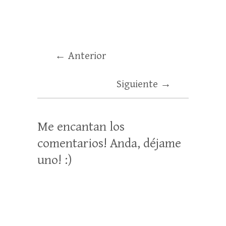
← Anterior
Siguiente →
Me encantan los
comentarios! Anda, déjame
uno! :)