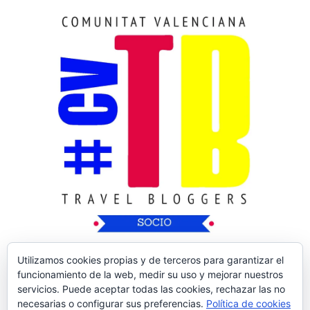
Utilizamos cookies propias y de terceros para garantizar el
funcionamiento de la web, medir su uso y mejorar nuestros
servicios. Puede aceptar todas las cookies, rechazar las no
necesarias o configurar sus preferencias.
Política de cookies