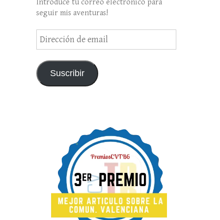
Introduce tu correo electrónico para
seguir mis aventuras!
Dirección
de
email
Suscribir