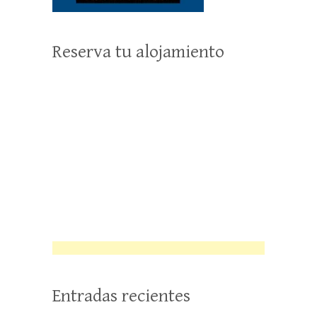
Reserva tu alojamiento
Entradas recientes