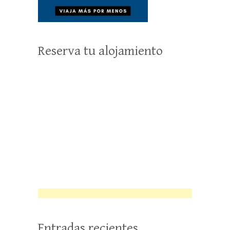
Reserva tu alojamiento
Entradas recientes