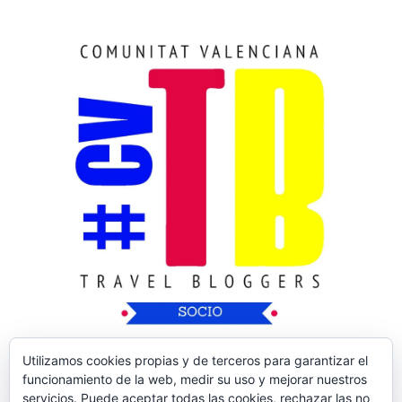
Utilizamos cookies propias y de terceros para garantizar el
funcionamiento de la web, medir su uso y mejorar nuestros
servicios. Puede aceptar todas las cookies, rechazar las no