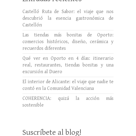
Castelló Ruta de Sabor: el viaje que nos
descubrió la esencia gastronómica de
Castellón
Las tiendas más bonitas de Oporto:
comercios históricos, diseño, cerámica y
recuerdos diferentes
Qué ver en Oporto en 4 días: itinerario
real, restaurantes, tiendas bonitas y una
excursión al Duero
El interior de Alicante: el viaje que nadie te
contó en la Comunidad Valenciana
COHERENCIA: quizá la acción más
sostenible
Suscríbete al blog!