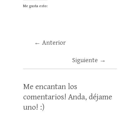
Me gusta esto:
← Anterior
Siguiente →
Me encantan los
comentarios! Anda, déjame
uno! :)