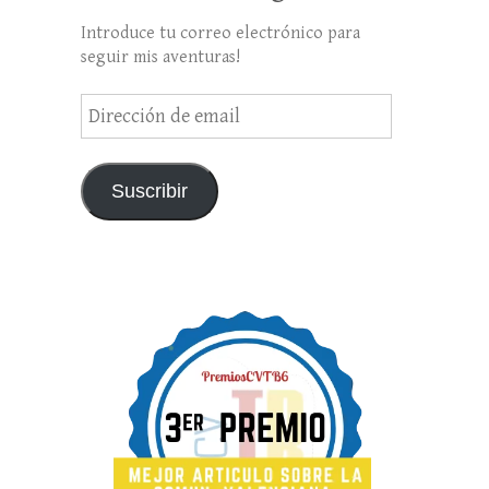
Introduce tu correo electrónico para
seguir mis aventuras!
Dirección
de
email
Suscribir