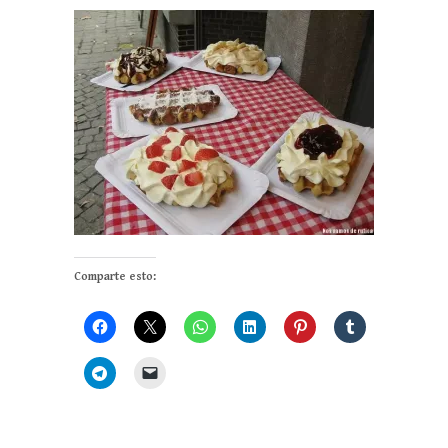
Comparte esto: