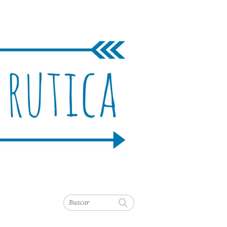
Buscar