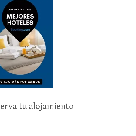
erva tu alojamiento