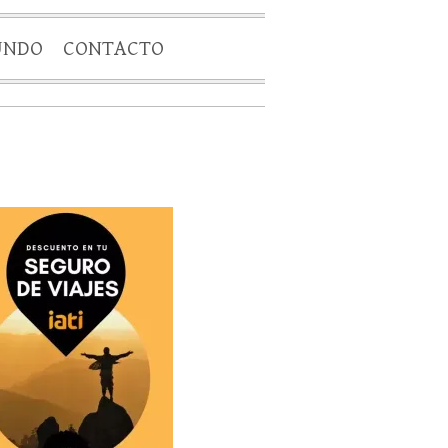
UNDO
CONTACTO