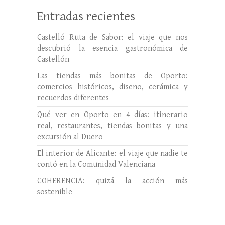
Entradas recientes
Castelló Ruta de Sabor: el viaje que nos
descubrió la esencia gastronómica de
Castellón
Las tiendas más bonitas de Oporto:
comercios históricos, diseño, cerámica y
recuerdos diferentes
Qué ver en Oporto en 4 días: itinerario
real, restaurantes, tiendas bonitas y una
excursión al Duero
El interior de Alicante: el viaje que nadie te
contó en la Comunidad Valenciana
COHERENCIA: quizá la acción más
sostenible