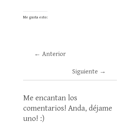
Me gusta esto:
← Anterior
Siguiente →
Me encantan los
comentarios! Anda, déjame
uno! :)