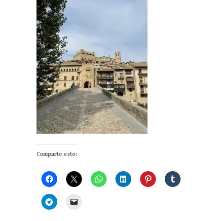
Comparte esto: