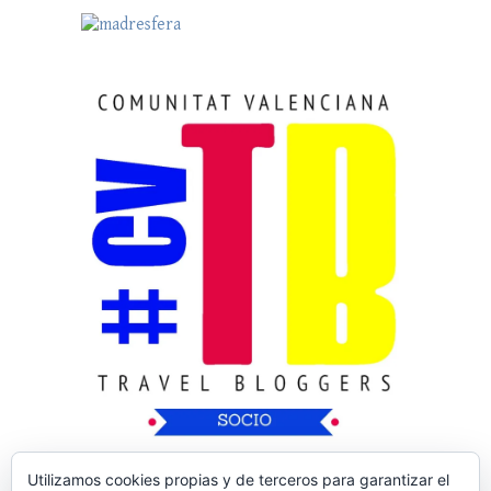
Utilizamos cookies propias y de terceros para garantizar el