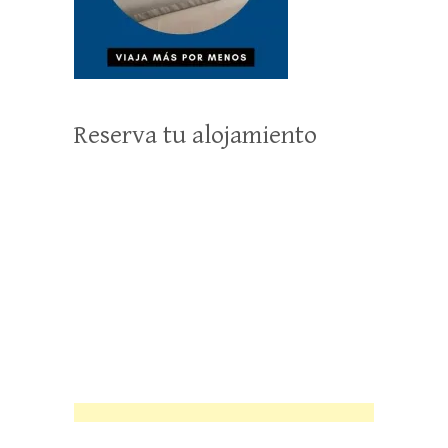
Reserva tu alojamiento