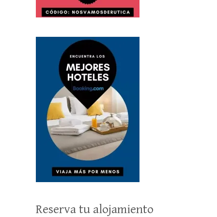
Reserva tu alojamiento