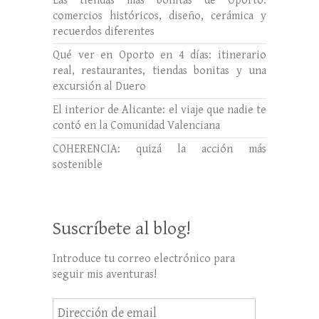
Las tiendas más bonitas de Oporto:
comercios históricos, diseño, cerámica y
recuerdos diferentes
Qué ver en Oporto en 4 días: itinerario
real, restaurantes, tiendas bonitas y una
excursión al Duero
El interior de Alicante: el viaje que nadie te
contó en la Comunidad Valenciana
COHERENCIA: quizá la acción más
sostenible
Suscríbete al blog!
Introduce tu correo electrónico para
seguir mis aventuras!
Dirección