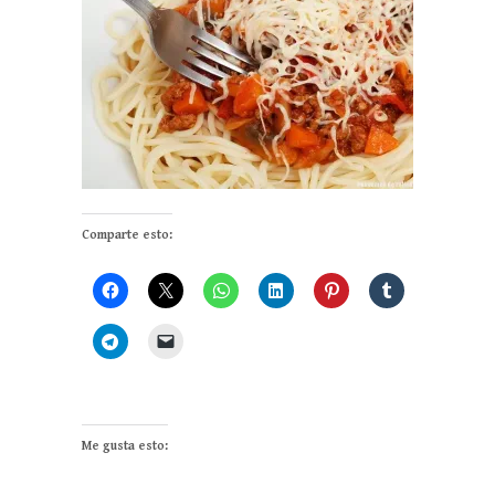
Comparte esto:
Me gusta esto: