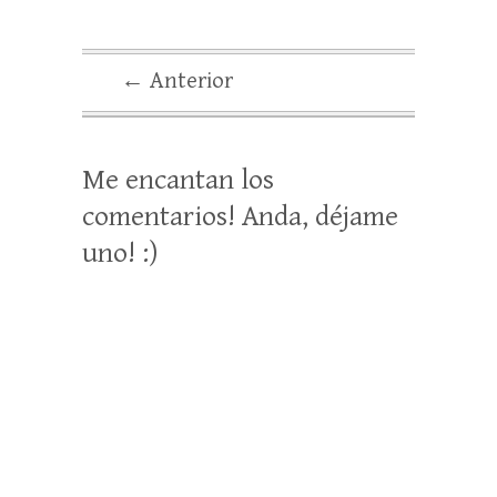
← Anterior
Me encantan los
comentarios! Anda, déjame
uno! :)