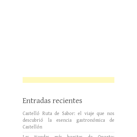
Entradas recientes
Castelló Ruta de Sabor: el viaje que nos
descubrió la esencia gastronómica de
Castellón