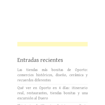
Entradas recientes
Las tiendas más bonitas de Oporto:
comercios históricos, diseño, cerámica y
recuerdos diferentes
Qué ver en Oporto en 4 días: itinerario
real, restaurantes, tiendas bonitas y una
excursión al Duero