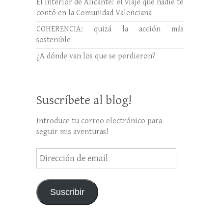
El interior de Alicante: el viaje que nadie te
contó en la Comunidad Valenciana
COHERENCIA: quizá la acción más
sostenible
¿A dónde van los que se perdieron?
Suscríbete al blog!
Introduce tu correo electrónico para
seguir mis aventuras!
Dirección
de
email
Suscribir