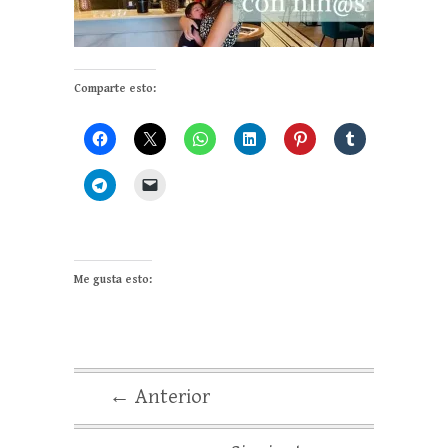
Comparte esto:
Me gusta esto:
← Anterior