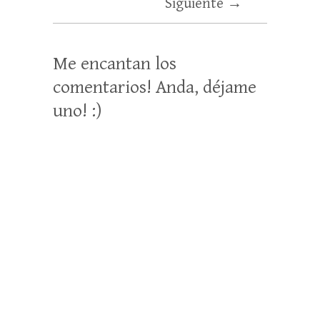
Siguiente →
Me encantan los
comentarios! Anda, déjame
uno! :)