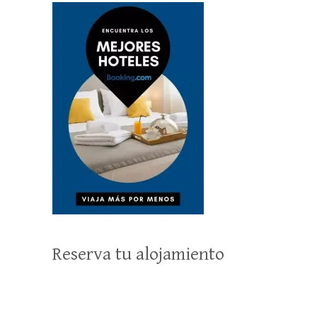
Reserva tu alojamiento