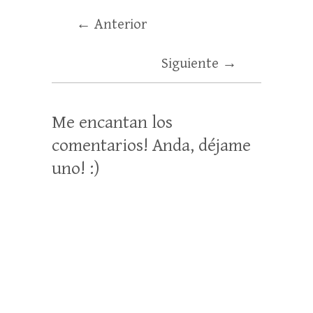
← Anterior
Siguiente →
Me encantan los
comentarios! Anda, déjame
uno! :)