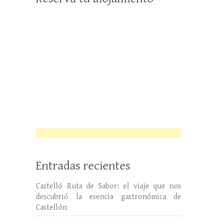
Entradas recientes
Castelló Ruta de Sabor: el viaje que nos
descubrió la esencia gastronómica de
Castellón