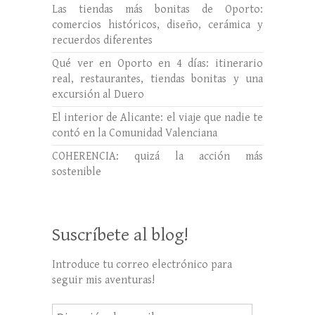
Las tiendas más bonitas de Oporto:
comercios históricos, diseño, cerámica y
recuerdos diferentes
Qué ver en Oporto en 4 días: itinerario
real, restaurantes, tiendas bonitas y una
excursión al Duero
El interior de Alicante: el viaje que nadie te
contó en la Comunidad Valenciana
COHERENCIA: quizá la acción más
sostenible
Suscríbete al blog!
Introduce tu correo electrónico para
seguir mis aventuras!
Dirección