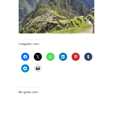
Comparte esto:
Me gusta esto: