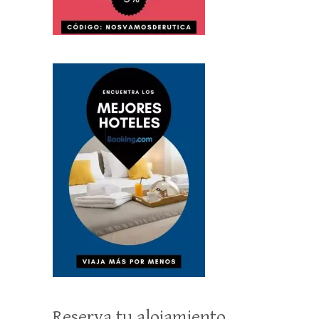
Reserva tu alojamiento