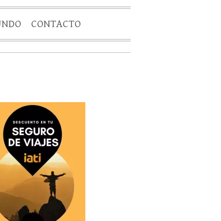
UNDO
CONTACTO