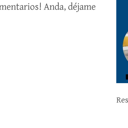
mentarios! Anda, déjame
Res