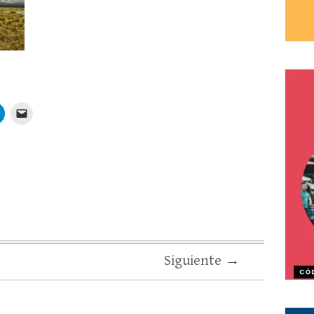
Siguiente →