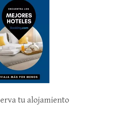
erva tu alojamiento