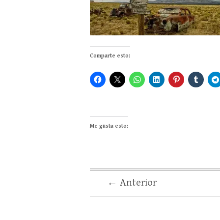
Comparte esto:
Me gusta esto:
← Anterior