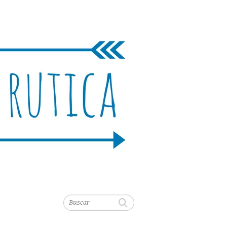
Buscar