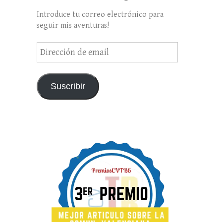
Introduce tu correo electrónico para
seguir mis aventuras!
Dirección
de
email
Suscribir