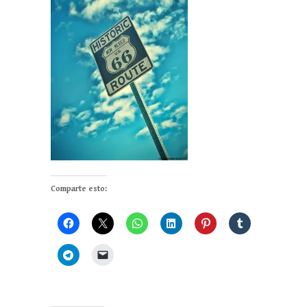
Comparte esto: