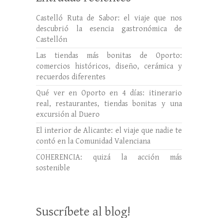
Castelló Ruta de Sabor: el viaje que nos
descubrió la esencia gastronómica de
Castellón
Las tiendas más bonitas de Oporto:
comercios históricos, diseño, cerámica y
recuerdos diferentes
Qué ver en Oporto en 4 días: itinerario
real, restaurantes, tiendas bonitas y una
excursión al Duero
El interior de Alicante: el viaje que nadie te
contó en la Comunidad Valenciana
COHERENCIA: quizá la acción más
sostenible
Suscríbete al blog!