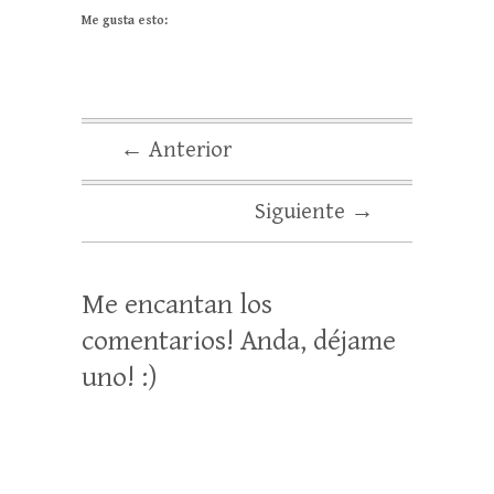
Me gusta esto:
← Anterior
Siguiente →
Me encantan los
comentarios! Anda, déjame
uno! :)