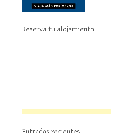
Reserva tu alojamiento
Entradas recientes