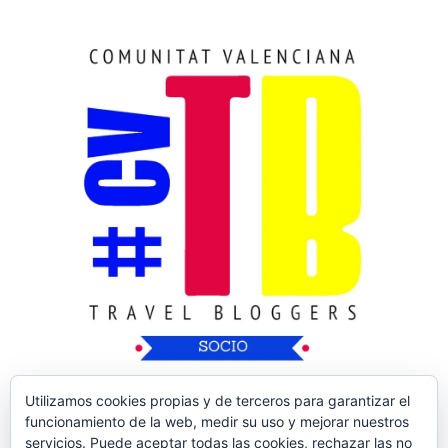
Utilizamos cookies propias y de terceros para garantizar el
funcionamiento de la web, medir su uso y mejorar nuestros
servicios. Puede aceptar todas las cookies, rechazar las no