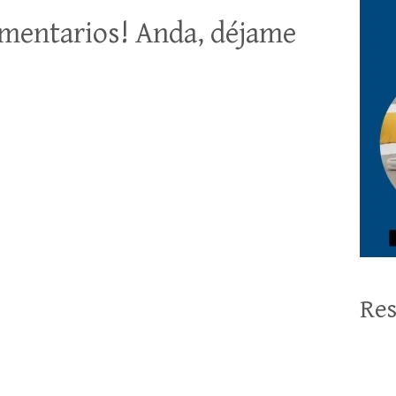
mentarios! Anda, déjame
Res