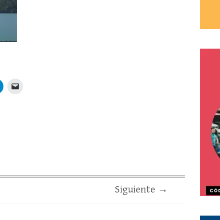
Siguiente →