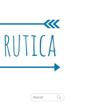
Buscar