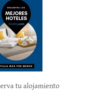
erva tu alojamiento