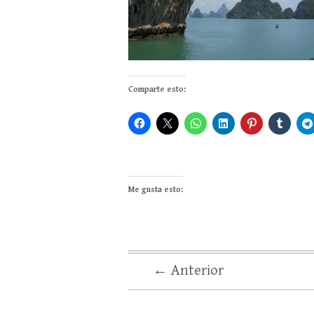
Comparte esto:
Me gusta esto:
← Anterior