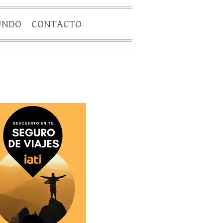
UNDO
CONTACTO