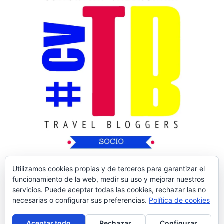
Utilizamos cookies propias y de terceros para garantizar el
funcionamiento de la web, medir su uso y mejorar nuestros
servicios. Puede aceptar todas las cookies, rechazar las no
necesarias o configurar sus preferencias.
Política de cookies
Copyright © 2026
Nos Vamos de Rutica
| Tema
Aceptar todo
Rechazar
Configurar