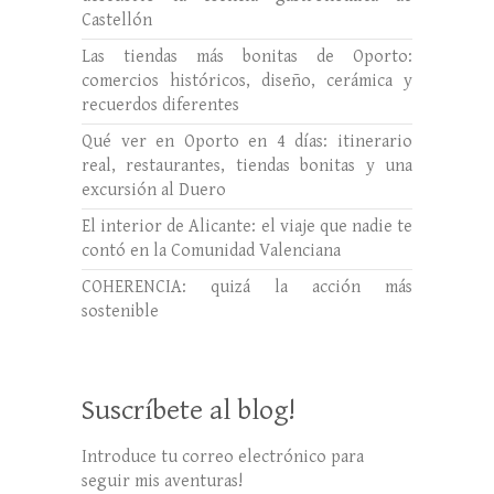
Castellón
Las tiendas más bonitas de Oporto:
comercios históricos, diseño, cerámica y
recuerdos diferentes
Qué ver en Oporto en 4 días: itinerario
real, restaurantes, tiendas bonitas y una
excursión al Duero
El interior de Alicante: el viaje que nadie te
contó en la Comunidad Valenciana
COHERENCIA: quizá la acción más
sostenible
Suscríbete al blog!
Introduce tu correo electrónico para
seguir mis aventuras!