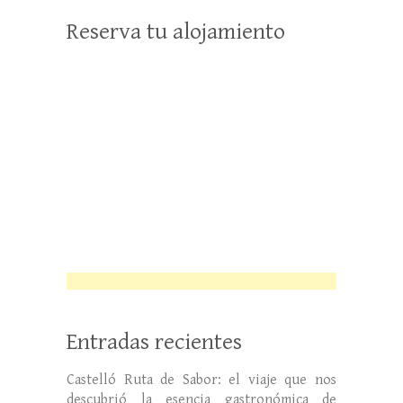
Reserva tu alojamiento
Entradas recientes
Castelló Ruta de Sabor: el viaje que nos
descubrió la esencia gastronómica de