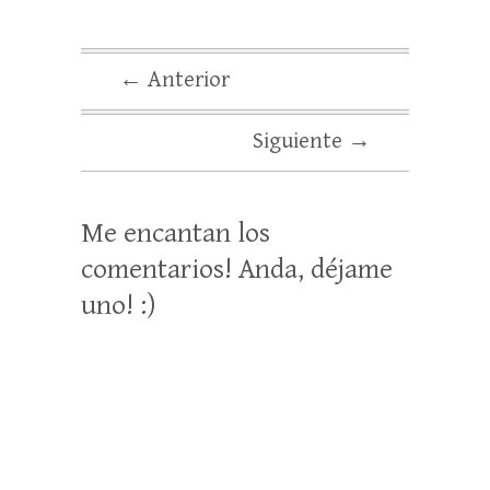
← Anterior
Siguiente →
Me encantan los
comentarios! Anda, déjame
uno! :)