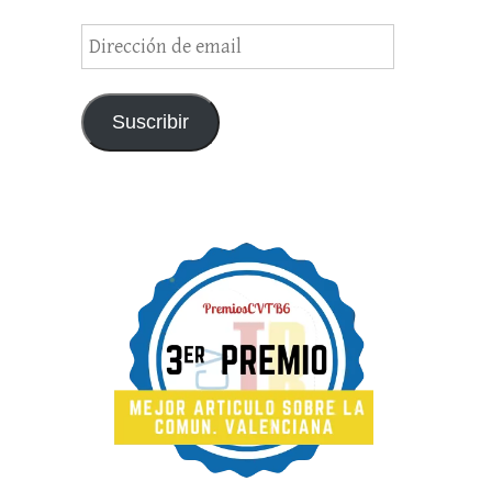
Dirección
de
email
Suscribir