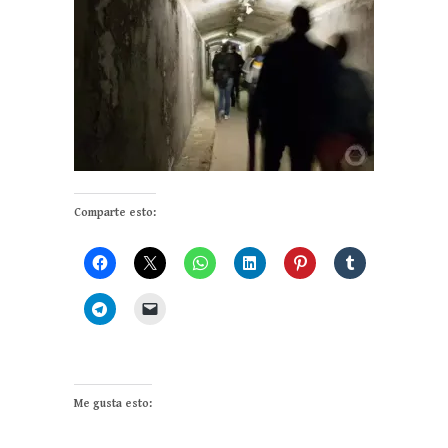
Comparte esto:
Me gusta esto: