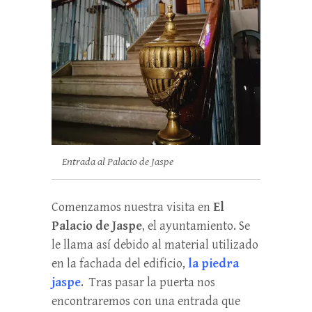
Entrada al Palacio de Jaspe
Comenzamos nuestra visita en
El
Palacio de Jaspe
, el ayuntamiento. Se
le llama así debido al material utilizado
en la fachada del edificio,
la piedra
jaspe
. Tras pasar la puerta nos
encontraremos con una entrada que