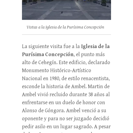
Vistas a la Iglesia de la Purísima Concepción
La siguiente visita fue a la
Iglesia de la
Purísima Concepción
, el punto más
alto de Cehegín. Este edificio, declarado
Monumento Histórico-Artístico
Nacional en 1980, de estilo renacentista,
esconde la historia de Ambel. Martin de
Ambel vivió recluido durante 38 años al
enfrentarse en un duelo de honor con
Alonso de Góngora. Ambel venció a su
oponente y para no ser juzgado decidió
pedir asilo en un lugar sagrado. A pesar