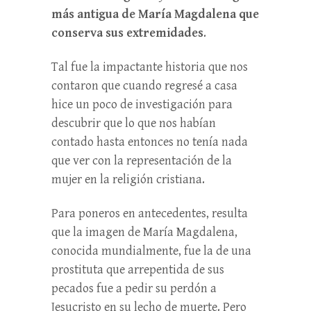
más antigua de María Magdalena que
conserva sus extremidades
.
Tal fue la impactante historia que nos
contaron que cuando regresé a casa
hice un poco de investigación para
descubrir que lo que nos habían
contado hasta entonces no tenía nada
que ver con la representación de la
mujer en la religión cristiana.
Para poneros en antecedentes, resulta
que la imagen de María Magdalena,
conocida mundialmente, fue la de una
prostituta que arrepentida de sus
pecados fue a pedir su perdón a
Jesucristo en su lecho de muerte. Pero