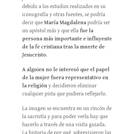
debido a los estudios realizados en su
iconografía y otras fuentes, se podría
decir que
María Magdalena
podría ser
un apóstol más y que ella
fue la
persona más importante e influyente
de la fe cristiana tras la muerte de
Jesucristo
.
A alguien no le interesó que el papel
de la mujer fuera representativo en
la religión
y decidieron eliminar
cualquier pista que pudiera reflejarlo.
La imagen se encuentra en un rincón de
la sacristía y para poder verla hay que
hacerlo a través de una visita guiada.
La historia de por qué sobrevivieron las