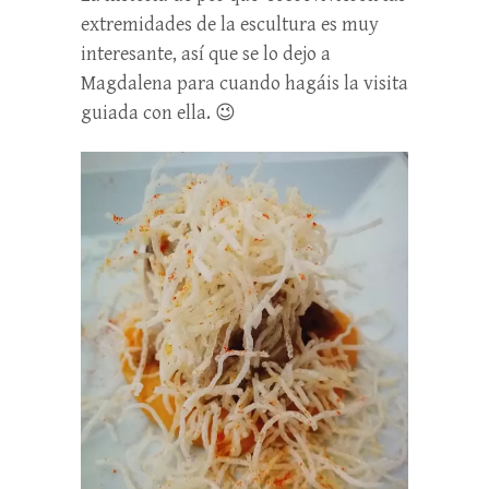
extremidades de la escultura es muy
interesante, así que se lo dejo a
Magdalena para cuando hagáis la visita
guiada con ella. 😉