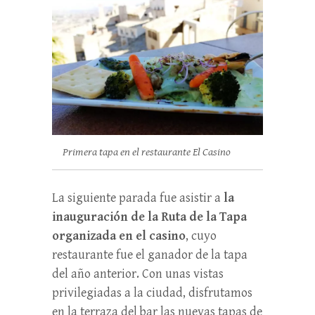
Primera tapa en el restaurante El Casino
La siguiente parada fue asistir a
la
inauguración de la Ruta de la Tapa
organizada en el casino
, cuyo
restaurante fue el ganador de la tapa
del año anterior. Con unas vistas
privilegiadas a la ciudad, disfrutamos
en la terraza del bar las nuevas tapas de