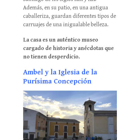
Además, en su patio, en una antigua
caballeriza, guardan diferentes tipos de
carruajes de una inigualable belleza.
La casa es un auténtico museo
cargado de historia y anécdotas que
no tienen desperdicio.
Ambel y la Iglesia de la
Purísima Concepción