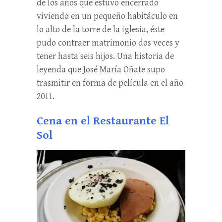
de los años que estuvo encerrado
viviendo en un pequeño habitáculo en
lo alto de la torre de la iglesia, éste
pudo contraer matrimonio dos veces y
tener hasta seis hijos. Una historia de
leyenda que José María Oñate supo
trasmitir en forma de película en el año
2011.
Cena en el Restaurante El
Sol