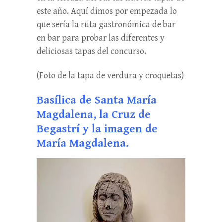
este año. Aquí dimos por empezada lo
que sería la ruta gastronómica de bar
en bar para probar las diferentes y
deliciosas tapas del concurso.
(Foto de la tapa de verdura y croquetas)
Basílica de Santa María
Magdalena, la Cruz de
Begastrí y la imagen de
María Magdalena.