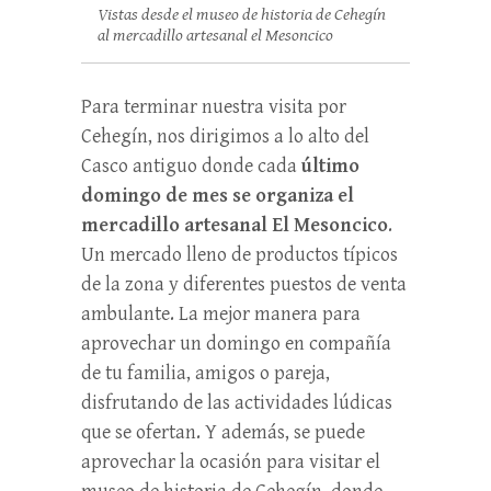
Vistas desde el museo de historia de Cehegín
al mercadillo artesanal el Mesoncico
Para terminar nuestra visita por
Cehegín, nos dirigimos a lo alto del
Casco antiguo donde cada
último
domingo de mes se organiza el
mercadillo artesanal El Mesoncico
.
Un mercado lleno de productos típicos
de la zona y diferentes puestos de venta
ambulante. La mejor manera para
aprovechar un domingo en compañía
de tu familia, amigos o pareja,
disfrutando de las actividades lúdicas
que se ofertan. Y además, se puede
aprovechar la ocasión para visitar el