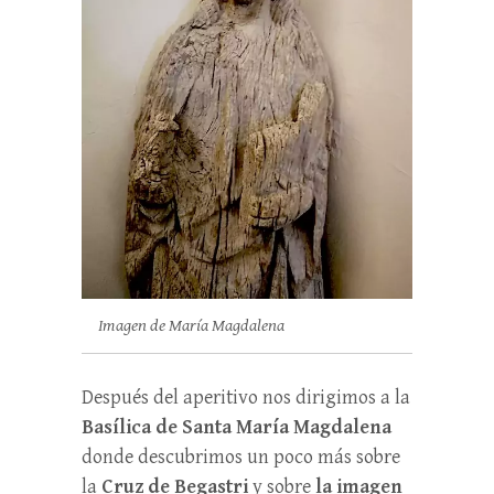
Imagen de María Magdalena
Después del aperitivo nos dirigimos a la
Basílica de Santa María Magdalena
donde descubrimos un poco más sobre
la
Cruz de Begastri
y sobre
la imagen