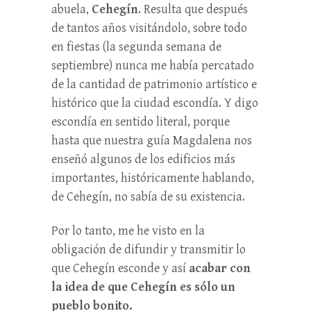
abuela,
Cehegín
. Resulta que después
de tantos años visitándolo, sobre todo
en fiestas (la segunda semana de
septiembre) nunca me había percatado
de la cantidad de patrimonio artístico e
histórico que la ciudad escondía. Y digo
escondía en sentido literal, porque
hasta que nuestra guía Magdalena nos
enseñó algunos de los edificios más
importantes, históricamente hablando,
de Cehegín, no sabía de su existencia.
Por lo tanto, me he visto en la
obligación de difundir y transmitir lo
que Cehegín esconde y así
acabar con
la idea de que Cehegín es sólo un
pueblo bonito.