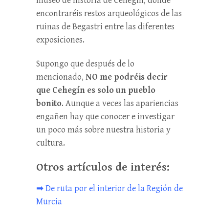
museo de historia de Cehegín, donde
encontraréis restos arqueológicos de las
ruinas de Begastri entre las diferentes
exposiciones.
Supongo que después de lo
mencionado,
NO me podréis decir
que Cehegín es solo un pueblo
bonito
. Aunque a veces las apariencias
engañen hay que conocer e investigar
un poco más sobre nuestra historia y
cultura.
Otros artículos de interés:
➡
De ruta por el interior de la Región de
Murcia