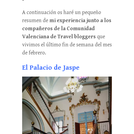
A continuación os haré un pequeño
resumen de
mi experiencia junto a los
compañeros de la Comunidad
Valenciana de Travel bloggers
que
vivimos el último fin de semana del mes
de febrero.
El Palacio de Jaspe