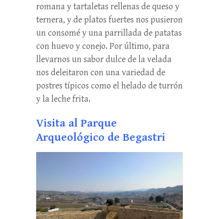
romana y tartaletas rellenas de queso y
ternera, y de platos fuertes nos pusieron
un consomé y una parrillada de patatas
con huevo y conejo. Por último, para
llevarnos un sabor dulce de la velada
nos deleitaron con una variedad de
postres típicos como el helado de turrón
y la leche frita.
Visita al Parque
Arqueológico de Begastri