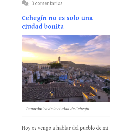
3 comentarios
Cehegín no es solo una
ciudad bonita
Panorámica de la ciudad de Cehegín
Hoy os vengo a hablar del pueblo de mi