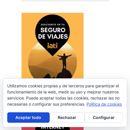
Utilizamos cookies propias y de terceros para garantizar el
funcionamiento de la web, medir su uso y mejorar nuestros
servicios. Puede aceptar todas las cookies, rechazar las no
necesarias o configurar sus preferencias.
Política de cookies
Aceptar todo
Rechazar
Configurar