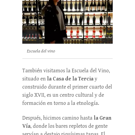
Escuela del vino
También visitamos la Escuela del Vino,
situado en
la Casa de la Tercia
y
construido durante el primer cuarto del
siglo XVII, es un centro cultural y de
formación en torno a la etnología.
Después, hicimos camino hasta
la Gran
Vía
, donde los bares repletos de gente
servían a destajo riquísimas tapas. El