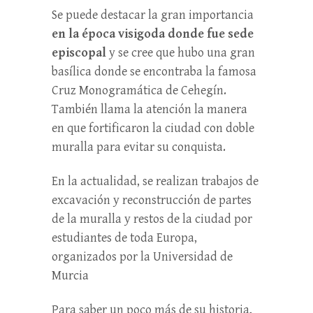
Se puede destacar la gran importancia
en la época visigoda donde fue sede
episcopal
y se cree que hubo una gran
basílica donde se encontraba la famosa
Cruz Monogramática de Cehegín.
También llama la atención la manera
en que fortificaron la ciudad con doble
muralla para evitar su conquista.
En la actualidad, se realizan trabajos de
excavación y reconstrucción de partes
de la muralla y restos de la ciudad por
estudiantes de toda Europa,
organizados por la Universidad de
Murcia
Para saber un poco más de su historia,