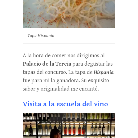
Tapa Hispania
A la hora de comer nos dirigimos al
Palacio de la Tercia
para degustar las
tapas del concurso. La tapa de
Hispania
fue para mi la ganadora. Su exquisito
sabor y originalidad me encantó.
Visita a la escuela del vino