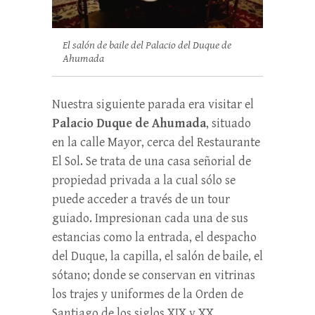
El salón de baile del Palacio del Duque de
Ahumada
Nuestra siguiente parada era visitar el
Palacio Duque de Ahumada
, situado
en la calle Mayor, cerca del Restaurante
El Sol. Se trata de una casa señorial de
propiedad privada a la cual sólo se
puede acceder a través de un tour
guiado. Impresionan cada una de sus
estancias como la entrada, el despacho
del Duque, la capilla, el salón de baile, el
sótano; donde se conservan en vitrinas
los trajes y uniformes de la Orden de
Santiago de los siglos XIX y XX.