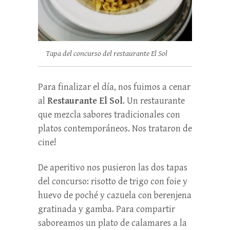
Tapa del concurso del restaurante El Sol
Para finalizar el día, nos fuimos a cenar
al
Restaurante El Sol
. Un restaurante
que mezcla sabores tradicionales con
platos contemporáneos. Nos trataron de
cine!
De aperitivo nos pusieron las dos tapas
del concurso: risotto de trigo con foie y
huevo de poché y cazuela con berenjena
gratinada y gamba. Para compartir
saboreamos un plato de calamares a la