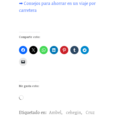
➡
Consejos para ahorrar en un viaje por
carretera
Comparte esto:
Me gusta esto:
Cargando...
Etiquetado en:
Ambel
,
cehegin
,
Cruz