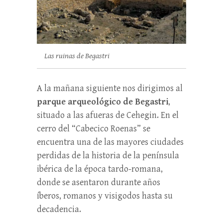
Las ruinas de Begastri
A la mañana siguiente nos dirigimos al
parque arqueológico de Begastri
,
situado a las afueras de Cehegin. En el
cerro del “Cabecico Roenas” se
encuentra una de las mayores ciudades
perdidas de la historia de la península
ibérica de la época tardo-romana,
donde se asentaron durante años
íberos, romanos y visigodos hasta su
decadencia.