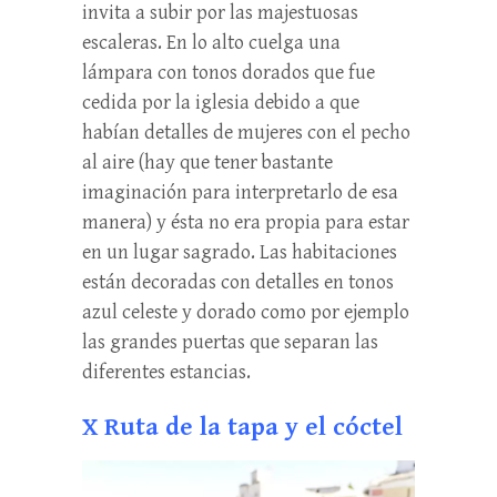
invita a subir por las majestuosas
escaleras. En lo alto cuelga una
lámpara con tonos dorados que fue
cedida por la iglesia debido a que
habían detalles de mujeres con el pecho
al aire (hay que tener bastante
imaginación para interpretarlo de esa
manera) y ésta no era propia para estar
en un lugar sagrado. Las habitaciones
están decoradas con detalles en tonos
azul celeste y dorado como por ejemplo
las grandes puertas que separan las
diferentes estancias.
X Ruta de la tapa y el cóctel