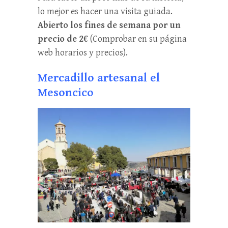
lo mejor es hacer una visita guiada.
Abierto los fines de semana
por un
precio de 2€
(Comprobar en su página
web horarios y precios).
Mercadillo artesanal el
Mesoncico