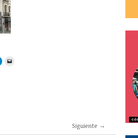
Siguiente →