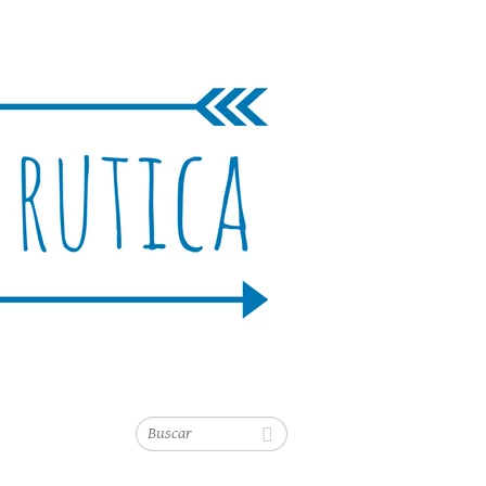
Buscar