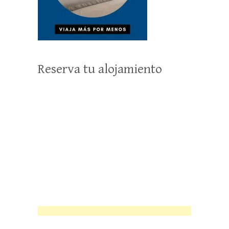
Reserva tu alojamiento