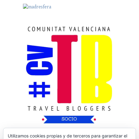
Utilizamos cookies propias y de terceros para garantizar el