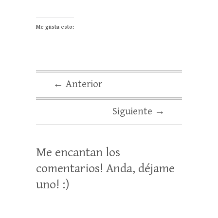
Me gusta esto:
← Anterior
Siguiente →
Me encantan los
comentarios! Anda, déjame
uno! :)