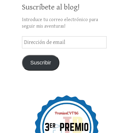
Suscríbete al blog!
Introduce tu correo electrónico para
seguir mis aventuras!
Dirección
de
email
Suscribir