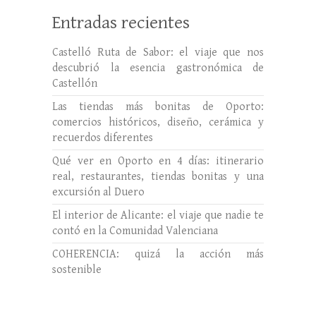
Entradas recientes
Castelló Ruta de Sabor: el viaje que nos
descubrió la esencia gastronómica de
Castellón
Las tiendas más bonitas de Oporto:
comercios históricos, diseño, cerámica y
recuerdos diferentes
Qué ver en Oporto en 4 días: itinerario
real, restaurantes, tiendas bonitas y una
excursión al Duero
El interior de Alicante: el viaje que nadie te
contó en la Comunidad Valenciana
COHERENCIA: quizá la acción más
sostenible