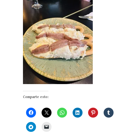
Comparte esto: