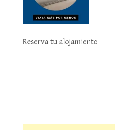
Reserva tu alojamiento