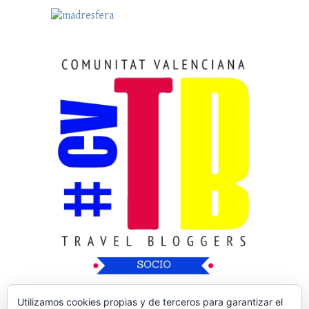
Utilizamos cookies propias y de terceros para garantizar el