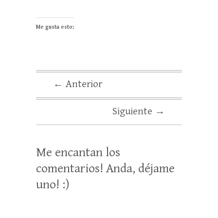
Me gusta esto:
← Anterior
Siguiente →
Me encantan los
comentarios! Anda, déjame
uno! :)