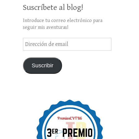
Suscríbete al blog!
Introduce tu correo electrónico para
seguir mis aventuras!
Dirección
de
email
Suscribir