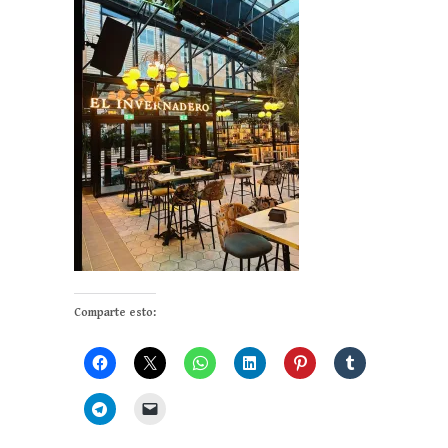
Comparte esto: