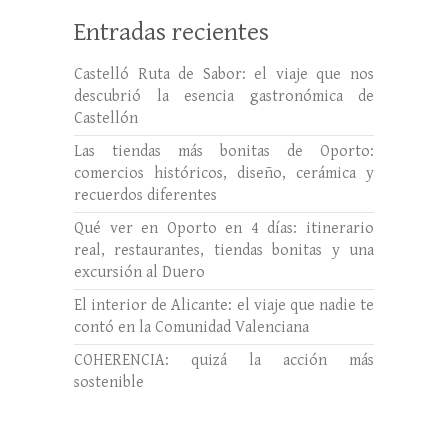
Entradas recientes
Castelló Ruta de Sabor: el viaje que nos
descubrió la esencia gastronómica de
Castellón
Las tiendas más bonitas de Oporto:
comercios históricos, diseño, cerámica y
recuerdos diferentes
Qué ver en Oporto en 4 días: itinerario
real, restaurantes, tiendas bonitas y una
excursión al Duero
El interior de Alicante: el viaje que nadie te
contó en la Comunidad Valenciana
COHERENCIA: quizá la acción más
sostenible