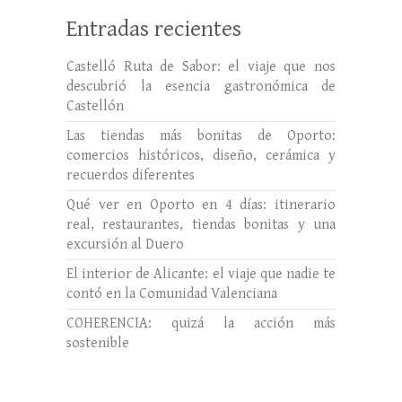
Entradas recientes
Castelló Ruta de Sabor: el viaje que nos
descubrió la esencia gastronómica de
Castellón
Las tiendas más bonitas de Oporto:
comercios históricos, diseño, cerámica y
recuerdos diferentes
Qué ver en Oporto en 4 días: itinerario
real, restaurantes, tiendas bonitas y una
excursión al Duero
El interior de Alicante: el viaje que nadie te
contó en la Comunidad Valenciana
COHERENCIA: quizá la acción más
sostenible