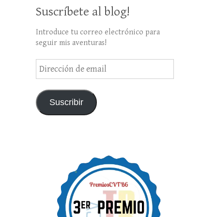
Suscríbete al blog!
Introduce tu correo electrónico para
seguir mis aventuras!
Dirección
de
email
Suscribir