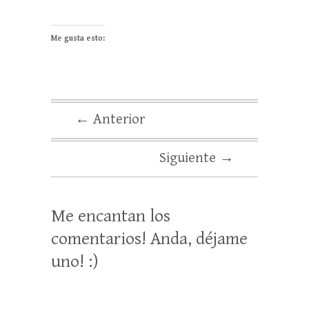
Me gusta esto:
← Anterior
Siguiente →
Me encantan los
comentarios! Anda, déjame
uno! :)