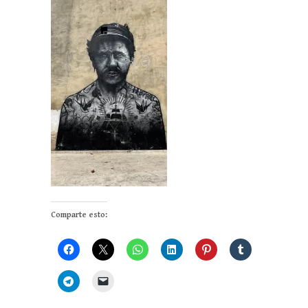
Comparte esto: