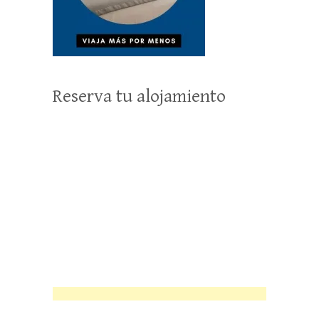
Reserva tu alojamiento