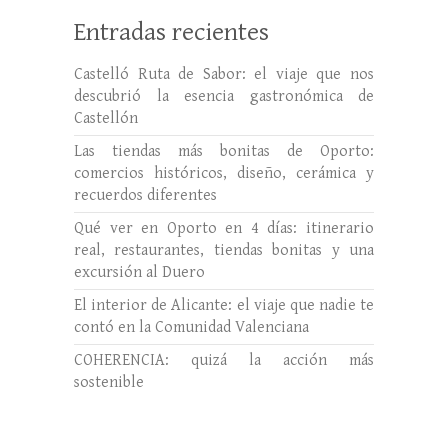
Entradas recientes
Castelló Ruta de Sabor: el viaje que nos
descubrió la esencia gastronómica de
Castellón
Las tiendas más bonitas de Oporto:
comercios históricos, diseño, cerámica y
recuerdos diferentes
Qué ver en Oporto en 4 días: itinerario
real, restaurantes, tiendas bonitas y una
excursión al Duero
El interior de Alicante: el viaje que nadie te
contó en la Comunidad Valenciana
COHERENCIA: quizá la acción más
sostenible