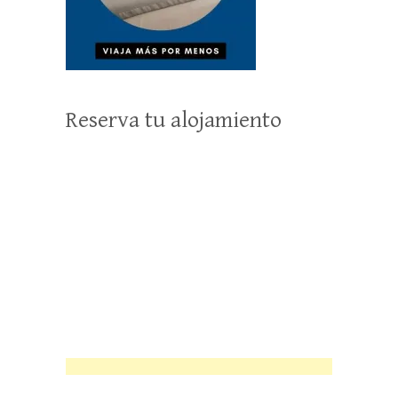
Reserva tu alojamiento