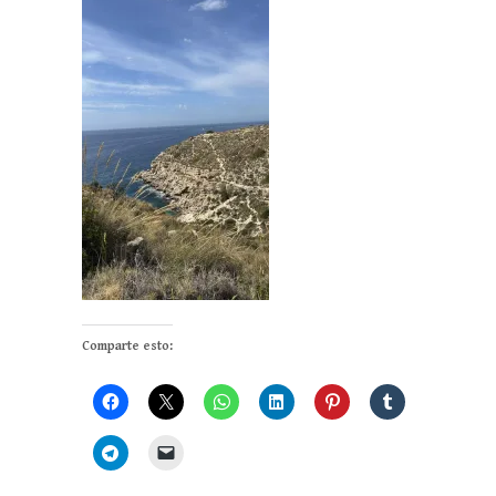
Comparte esto: