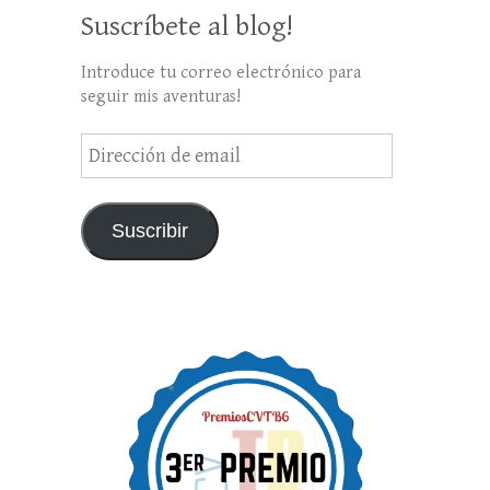
Suscríbete al blog!
Introduce tu correo electrónico para
seguir mis aventuras!
Dirección
de
email
Suscribir