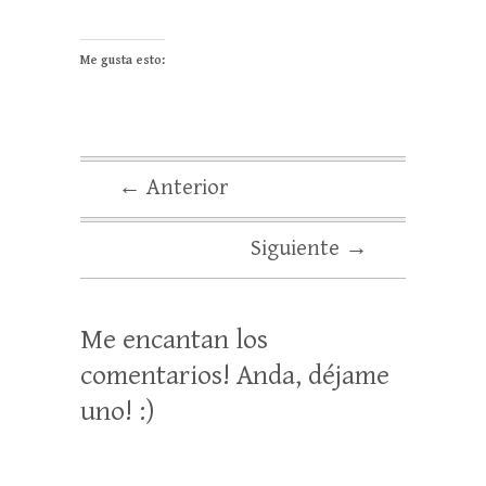
Me gusta esto:
← Anterior
Siguiente →
Me encantan los
comentarios! Anda, déjame
uno! :)