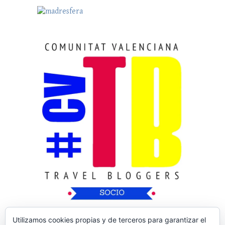
Utilizamos cookies propias y de terceros para garantizar el