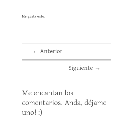
Me gusta esto:
← Anterior
Siguiente →
Me encantan los
comentarios! Anda, déjame
uno! :)