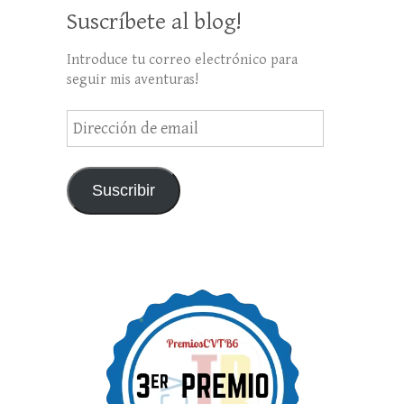
Suscríbete al blog!
Introduce tu correo electrónico para
seguir mis aventuras!
Dirección
de
email
Suscribir