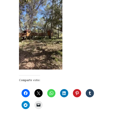
Comparte esto: