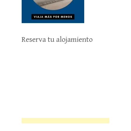
Reserva tu alojamiento