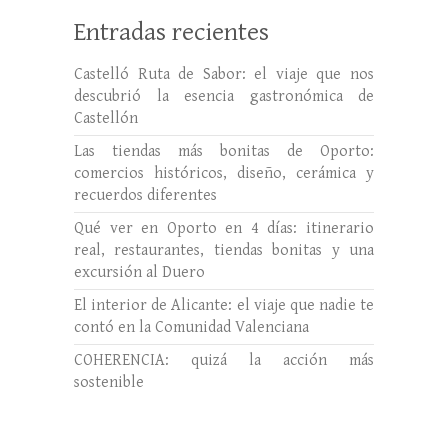
Entradas recientes
Castelló Ruta de Sabor: el viaje que nos
descubrió la esencia gastronómica de
Castellón
Las tiendas más bonitas de Oporto:
comercios históricos, diseño, cerámica y
recuerdos diferentes
Qué ver en Oporto en 4 días: itinerario
real, restaurantes, tiendas bonitas y una
excursión al Duero
El interior de Alicante: el viaje que nadie te
contó en la Comunidad Valenciana
COHERENCIA: quizá la acción más
sostenible