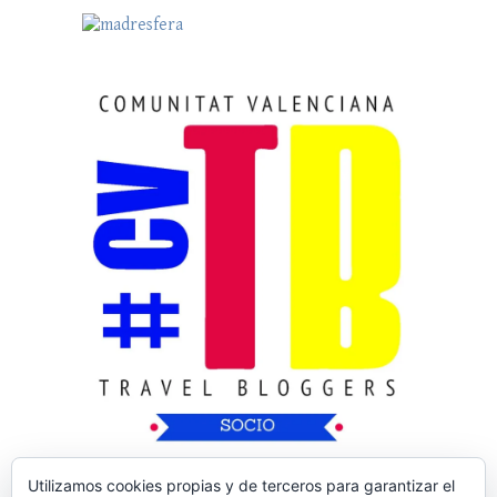
Utilizamos cookies propias y de terceros para garantizar el