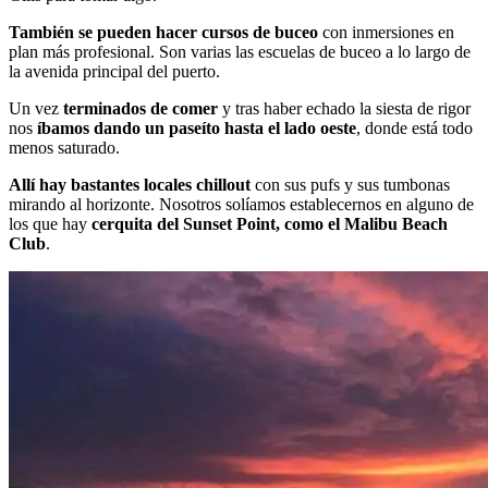
También se pueden hacer cursos de buceo
con inmersiones en
plan más profesional. Son varias las escuelas de buceo a lo largo de
la avenida principal del puerto.
Un vez
terminados de comer
y tras haber echado la siesta de rigor
nos
íbamos
dando un paseíto hasta el lado oeste
, donde está todo
menos saturado.
Allí hay bastantes locales chillout
con sus pufs y sus tumbonas
mirando al horizonte. Nosotros solíamos establecernos en alguno de
los que hay
cerquita del Sunset Point, como el Malibu Beach
Club
.