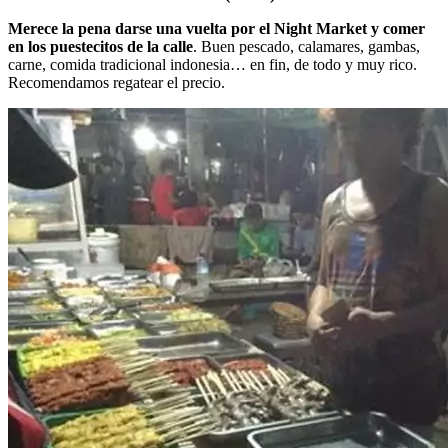
Merece la pena darse una vuelta por el Night Market y comer
en los puestecitos de la calle
. Buen pescado, calamares, gambas,
carne, comida tradicional indonesia… en fin, de todo y muy rico.
Recomendamos regatear el precio.