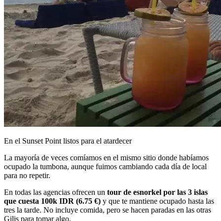
En el Sunset Point listos para el atardecer
La mayoría de veces comíamos en el mismo sitio donde habíamos
ocupado la tumbona, aunque fuimos cambiando cada día de local
para no repetir.
En todas las agencias ofrecen un
tour de esnorkel por las 3 islas
que cuesta 100k IDR (6.75 €)
y que te mantiene ocupado hasta las
tres la tarde. No incluye comida, pero se hacen paradas en las otras
Gilis para tomar algo.