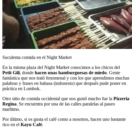
Suculenta comida en el Night Market
En la misma plaza del Night Market conocimos a los chicos del
Petit Gili
, donde
hacen unas hamburguesas de miedo
. Gente
fantástica que nos trató fenomenal y con los que aprendimos muchas
palabras y frases en bahasa (indonesio) que después pude poner en
práctica en Lombok.
Otro sitio de comida occidental que nos gustó mucho fue la
Pizzeria
Regina
. Se encuentra por una de las calles paralelas al paseo
marítimo.
Por último, si os gusta el café como a nosotros, hacen uno bastante
rico en el
Kayu Café
.