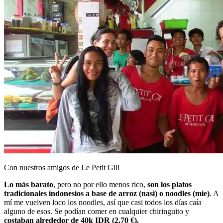
Con nuestros amigos de Le Petit Gili
Lo más barato
, pero no por ello menos rico,
son los platos
tradicionales indonesios a base de arroz (nasi) o noodles (mie)
. A
mí me vuelven loco los noodles, así que casi todos los días caía
alguno de esos. Se podían comer en cualquier chiringuito y
costaban alrededor de 40k IDR (2.70 €).