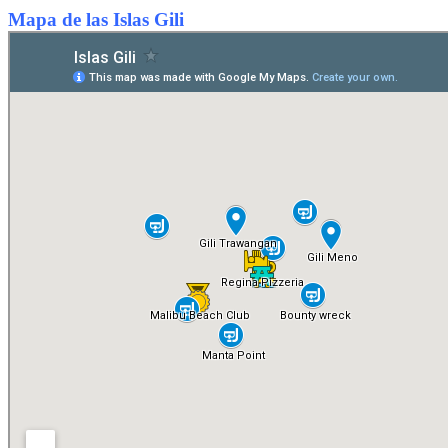
Mapa de las Islas Gili