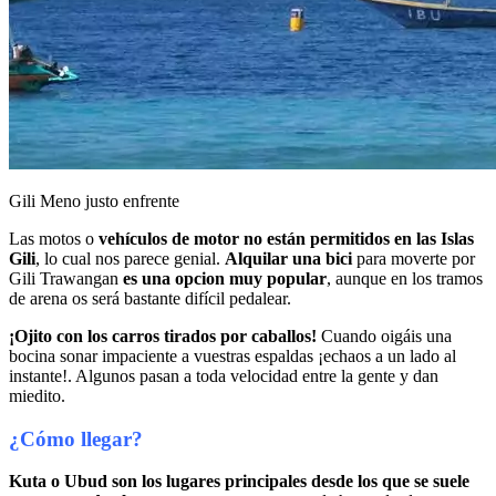
Gili Meno justo enfrente
Las motos o
vehículos de motor no están permitidos en las Islas
Gili
, lo cual nos parece genial.
Alquilar una bici
para moverte por
Gili Trawangan
es una opcion muy popular
, aunque en los tramos
de arena os será bastante difícil pedalear.
¡Ojito con los carros tirados por caballos!
Cuando oigáis una
bocina sonar impaciente a vuestras espaldas ¡echaos a un lado al
instante!. Algunos pasan a toda velocidad entre la gente y dan
miedito.
¿Cómo llegar?
Kuta o Ubud son los lugares principales desde los que se suele