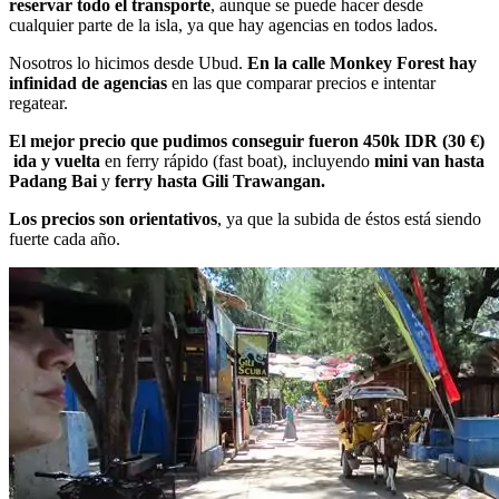
reservar todo el transporte
, aunque se puede hacer desde
cualquier parte de la isla, ya que hay agencias en todos lados.
Nosotros lo hicimos desde Ubud.
En la calle Monkey Forest hay
infinidad de agencias
en las que comparar precios e intentar
regatear.
El mejor precio que pudimos conseguir fueron 450k IDR (30 €)
ida y vuelta
en ferry rápido (fast boat), incluyendo
mini van hasta
Padang Bai
y
ferry hasta Gili Trawangan.
Los precios son orientativos
, ya que la subida de éstos está siendo
fuerte cada año.