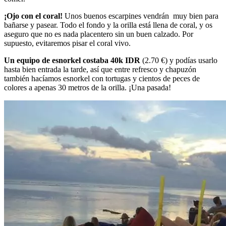
¡Ojo con el coral!
Unos buenos escarpines vendrán muy bien para
bañarse y pasear. Todo el fondo y la orilla está llena de coral, y os
aseguro que no es nada placentero sin un buen calzado. Por
supuesto, evitaremos pisar el coral vivo.
Un equipo de esnorkel costaba 40k IDR
(2.70 €) y podías usarlo
hasta bien entrada la tarde, así que entre refresco y chapuzón
también hacíamos esnorkel con tortugas y cientos de peces de
colores a apenas 30 metros de la orilla. ¡Una pasada!