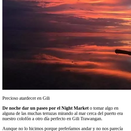
Precioso atardecer en Gili
De noche dar un paseo por el Night Market
o tomar algo en
alguna de las muchas terrazas mirando al mar cerca del puerto era
nuestro colofón a otro día perfecto en Gili Trawangan.
Aunque no lo hicimos porque preferíamos andar y no nos parecía