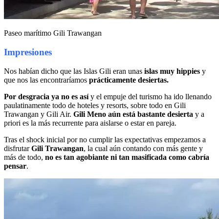
Paseo marítimo Gili Trawangan
Impresiones
Nos habían dicho que las Islas Gili eran unas
islas muy hippies
y
que nos las encontraríamos
prácticamente desiertas.
Por desgracia ya no es así
y el empuje del turismo ha ido llenando
paulatinamente todo de hoteles y resorts, sobre todo en Gili
Trawangan y Gili Air.
Gili Meno aún está bastante desierta
y a
priori es la más recurrente para aislarse o estar en pareja.
Tras el shock inicial por no cumplir las expectativas empezamos a
disfrutar
Gili Trawangan
, la cual aún contando con más gente y
más de todo,
no es tan agobiante ni tan masificada como cabría
pensar
.