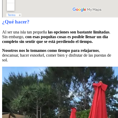
¿Qué hacer?
Al ser una isla tan pequeña
las opciones son bastante limitadas
.
Sin embargo,
con esas poquitas cosas es posible llenar un día
completo sin sentir que se está perdiendo el tiempo.
Nosotros nos lo tomamos como tiempo para relajarnos
,
descansar, hacer esnorkel, comer bien y disfrutar de las puestas de
sol.