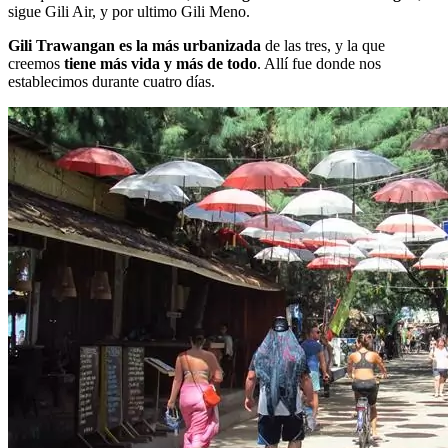
sigue Gili Air, y por ultimo Gili Meno.
Gili Trawangan es la más urbanizada
de las tres, y la que
creemos
tiene más vida y más de todo
. Allí fue donde nos
establecimos durante cuatro días.