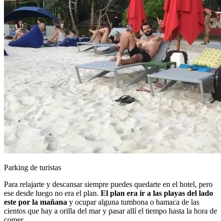
Parking de turistas
Para relajarte y descansar siempre puedes quedarte en el hotel, pero
ese desde luego no era el plan.
El plan era ir a las playas del lado
este por la mañana
y ocupar alguna tumbona o hamaca de las
cientos que hay a orilla del mar y pasar allí el tiempo hasta la hora de
comer.