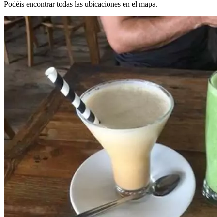
Podéis encontrar todas las ubicaciones en el mapa.