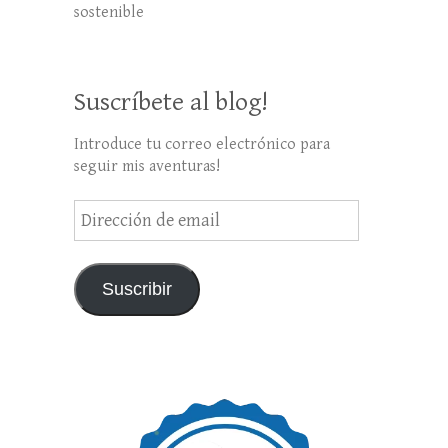
sostenible
Suscríbete al blog!
Introduce tu correo electrónico para
seguir mis aventuras!
Dirección
de
email
Suscribir