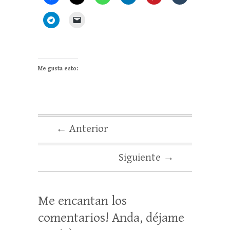
Me gusta esto:
← Anterior
Siguiente →
Me encantan los
comentarios! Anda, déjame