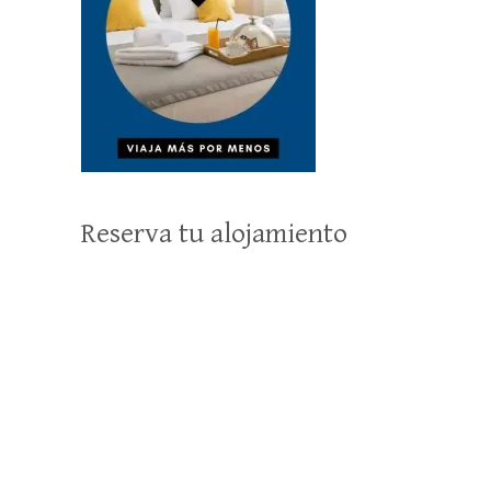
Reserva tu alojamiento