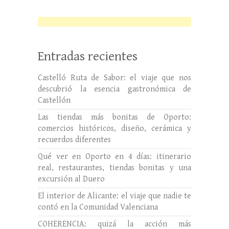
Entradas recientes
Castelló Ruta de Sabor: el viaje que nos
descubrió la esencia gastronómica de
Castellón
Las tiendas más bonitas de Oporto:
comercios históricos, diseño, cerámica y
recuerdos diferentes
Qué ver en Oporto en 4 días: itinerario
real, restaurantes, tiendas bonitas y una
excursión al Duero
El interior de Alicante: el viaje que nadie te
contó en la Comunidad Valenciana
COHERENCIA: quizá la acción más