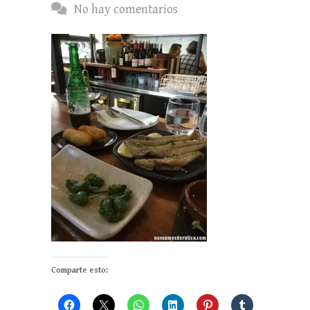
No hay comentarios
Comparte esto: