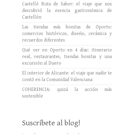
Castelló Ruta de Sabor: el viaje que nos
descubrió la esencia gastronómica de
Castellón
Las tiendas más bonitas de Oporto:
comercios históricos, diseño, cerámica y
recuerdos diferentes
Qué ver en Oporto en 4 días: itinerario
real, restaurantes, tiendas bonitas y una
excursión al Duero
El interior de Alicante: el viaje que nadie te
contó en la Comunidad Valenciana
COHERENCIA: quizá la acción más
sostenible
Suscríbete al blog!