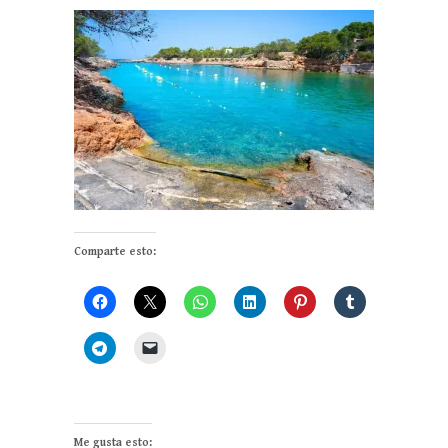
Comparte esto:
Me gusta esto: