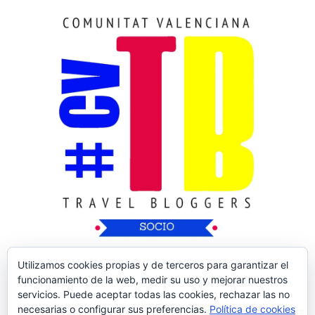
Utilizamos cookies propias y de terceros para garantizar el
funcionamiento de la web, medir su uso y mejorar nuestros
servicios. Puede aceptar todas las cookies, rechazar las no
necesarias o configurar sus preferencias.
Política de cookies