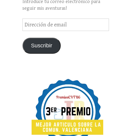
Introduce tu correo electrónico para
seguir mis aventuras!
Dirección
de
email
Suscribir