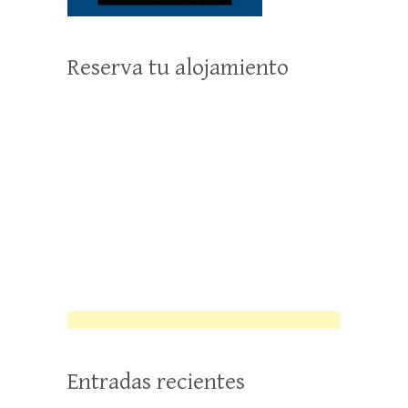
Reserva tu alojamiento
Entradas recientes