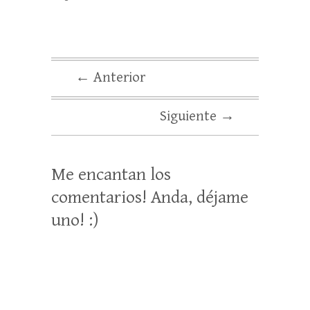
← Anterior
Siguiente →
Me encantan los
comentarios! Anda, déjame
uno! :)