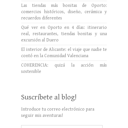
Las tiendas más bonitas de Oporto:
comercios históricos, diseño, cerámica y
recuerdos diferentes
Qué ver en Oporto en 4 días: itinerario
real, restaurantes, tiendas bonitas y una
excursión al Duero
El interior de Alicante: el viaje que nadie te
contó en la Comunidad Valenciana
COHERENCIA: quizá la acción más
sostenible
Suscríbete al blog!
Introduce tu correo electrónico para
seguir mis aventuras!
Dirección