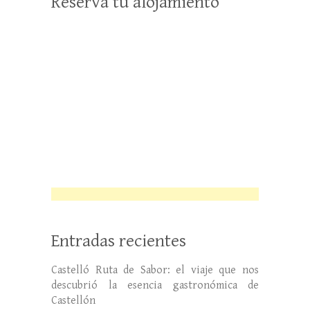
Reserva tu alojamiento
Entradas recientes
Castelló Ruta de Sabor: el viaje que nos
descubrió la esencia gastronómica de
Castellón