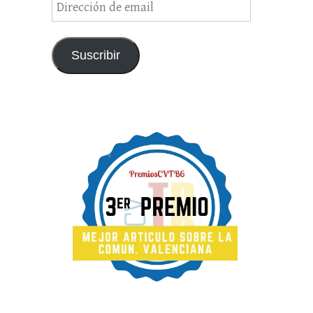
de
email
Suscribir