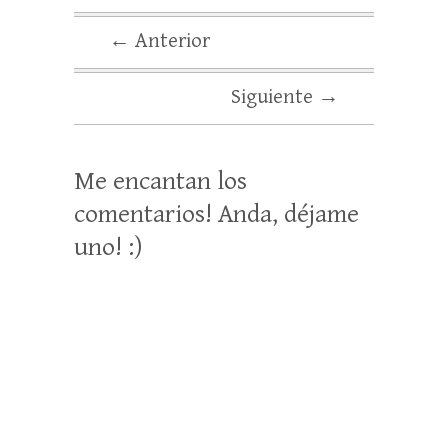
← Anterior
Siguiente →
Me encantan los
comentarios! Anda, déjame
uno! :)