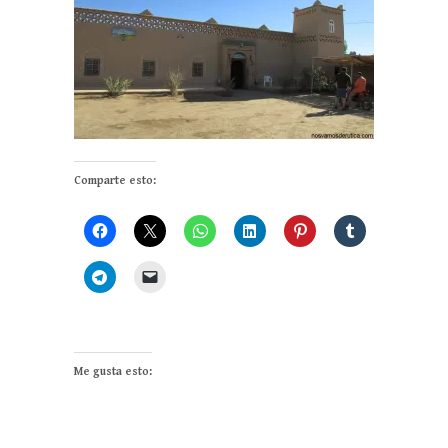
Comparte esto:
Me gusta esto: