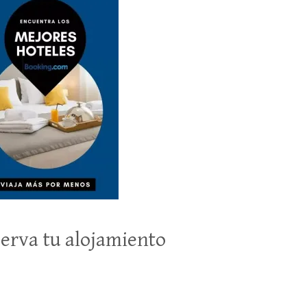
erva tu alojamiento