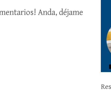
mentarios! Anda, déjame
Res