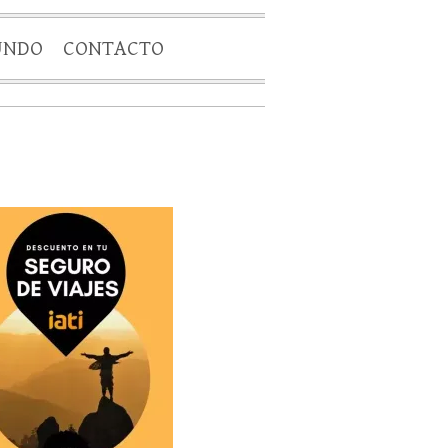
UNDO
CONTACTO