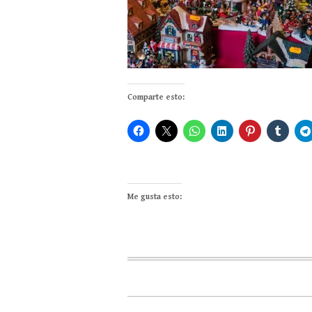
Comparte esto:
Me gusta esto: