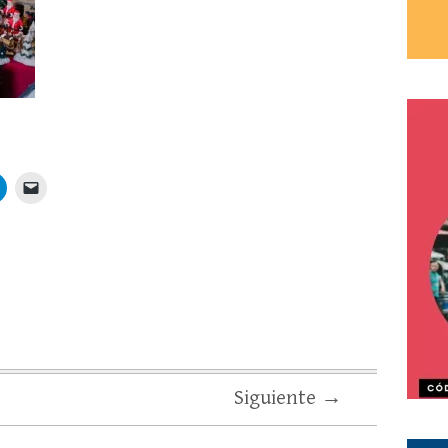
Siguiente →