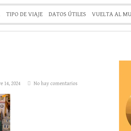
A
TIPO DE VIAJE
DATOS ÚTILES
VUELTA AL M
 14, 2024
No hay comentarios