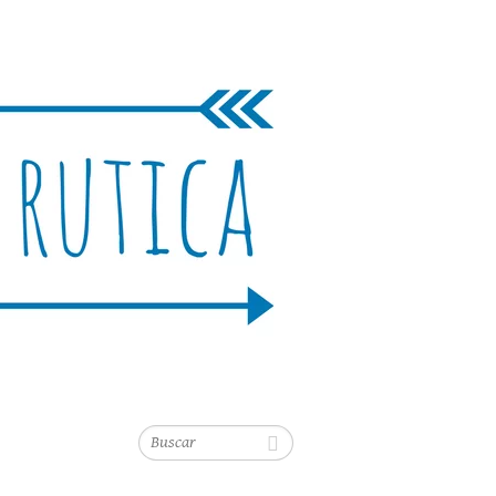
Buscar