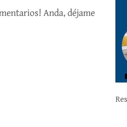
mentarios! Anda, déjame
Res