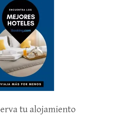
erva tu alojamiento