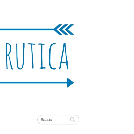
Buscar