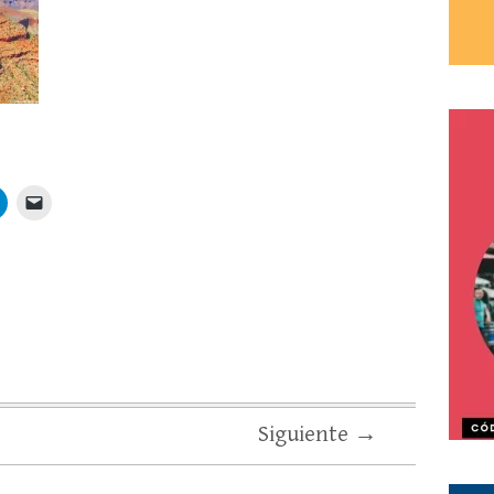
Siguiente →