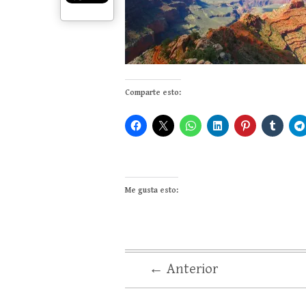
Comparte esto:
Me gusta esto:
← Anterior