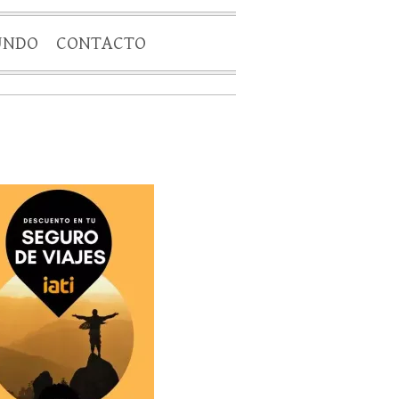
UNDO
CONTACTO