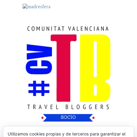
Utilizamos cookies propias y de terceros para garantizar el