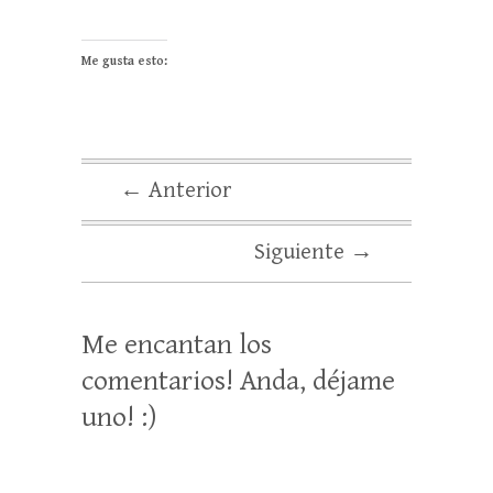
Me gusta esto:
← Anterior
Siguiente →
Me encantan los
comentarios! Anda, déjame
uno! :)