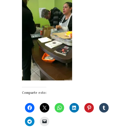
Comparte esto: