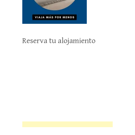
Reserva tu alojamiento