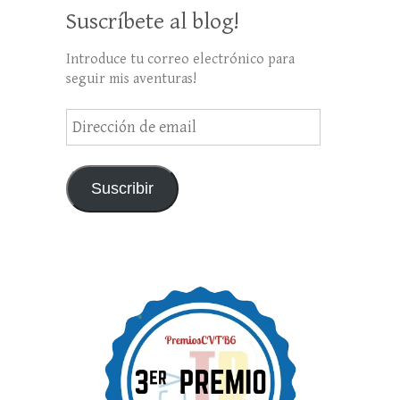
Suscríbete al blog!
Introduce tu correo electrónico para
seguir mis aventuras!
Dirección
de
email
Suscribir