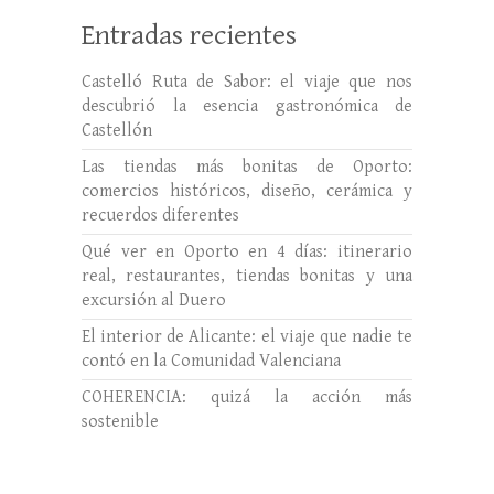
Entradas recientes
Castelló Ruta de Sabor: el viaje que nos
descubrió la esencia gastronómica de
Castellón
Las tiendas más bonitas de Oporto:
comercios históricos, diseño, cerámica y
recuerdos diferentes
Qué ver en Oporto en 4 días: itinerario
real, restaurantes, tiendas bonitas y una
excursión al Duero
El interior de Alicante: el viaje que nadie te
contó en la Comunidad Valenciana
COHERENCIA: quizá la acción más
sostenible