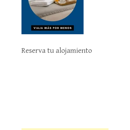
Reserva tu alojamiento