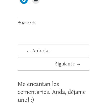
Me gusta esto:
← Anterior
Siguiente →
Me encantan los
comentarios! Anda, déjame
uno! :)