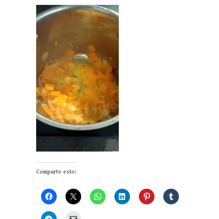
Comparte esto: