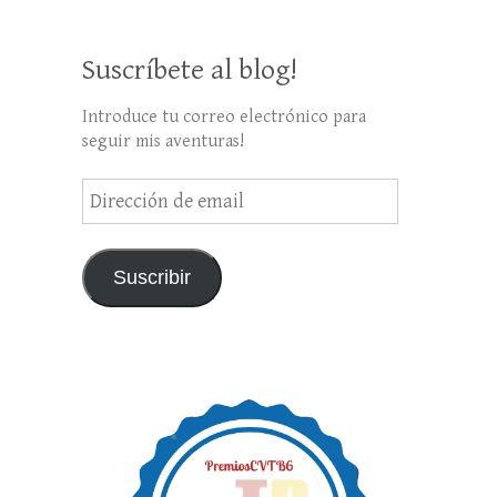
Suscríbete al blog!
Introduce tu correo electrónico para
seguir mis aventuras!
Dirección
de
email
Suscribir