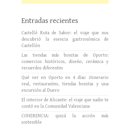
Entradas recientes
Castelló Ruta de Sabor: el viaje que nos
descubrió la esencia gastronómica de
Castellón
Las tiendas más bonitas de Oporto:
comercios históricos, diseño, cerámica y
recuerdos diferentes
Qué ver en Oporto en 4 días: itinerario
real, restaurantes, tiendas bonitas y una
excursión al Duero
El interior de Alicante: el viaje que nadie te
contó en la Comunidad Valenciana
COHERENCIA: quizá la acción más
sostenible