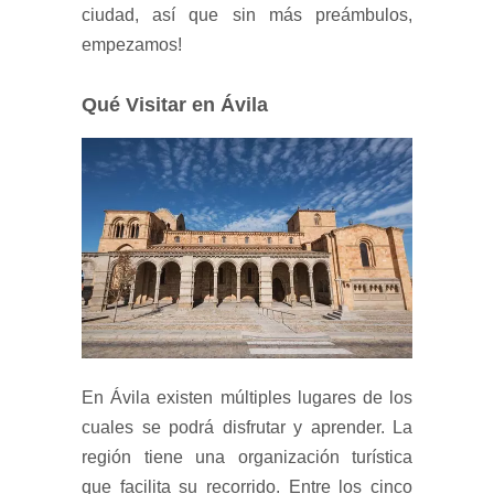
ciudad, así que sin más preámbulos,
empezamos!
Qué Visitar en Ávila
En Ávila existen múltiples lugares de los
cuales se podrá disfrutar y aprender. La
región tiene una organización turística
que facilita su recorrido. Entre los cinco