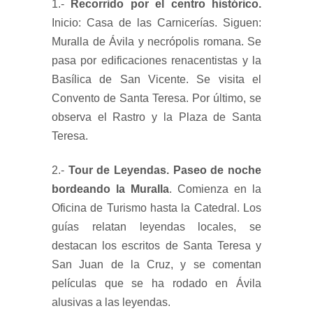
1.-
Recorrido por el centro histórico.
Inicio
: Casa de las Carnicerías. Siguen:
Muralla de Ávila y necrópolis romana. Se
pasa por edificaciones renacentistas y la
Basílica de San Vicente. Se visita el
Convento de Santa Teresa. Por último, se
observa el Rastro y la Plaza de Santa
Teresa.
2.-
Tour de Leyendas. Paseo de noche
bordeando la Muralla
. Comienza en la
Oficina de Turismo hasta la Catedral. Los
guías relatan leyendas locales, se
destacan los escritos de Santa Teresa y
San Juan de la Cruz, y se comentan
películas que se ha rodado en Ávila
alusivas a las leyendas.