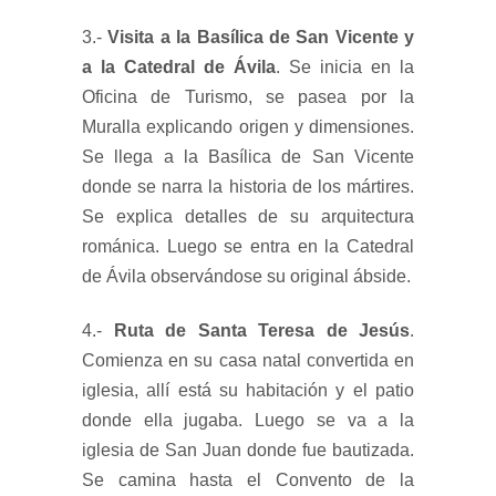
3.-
Visita a la Basílica de San Vicente y
a la Catedral de Ávila
. Se inicia en la
Oficina de Turismo, se pasea por la
Muralla explicando origen y dimensiones.
Se llega a la Basílica de San Vicente
donde se narra la historia de los mártires.
Se explica detalles de su arquitectura
románica. Luego se entra en la Catedral
de Ávila observándose su original ábside.
4.-
Ruta de Santa Teresa de Jesús
.
Comienza en su casa natal convertida en
iglesia, allí está su habitación y el patio
donde ella jugaba. Luego se va a la
iglesia de San Juan donde fue bautizada.
Se camina hasta el Convento de la