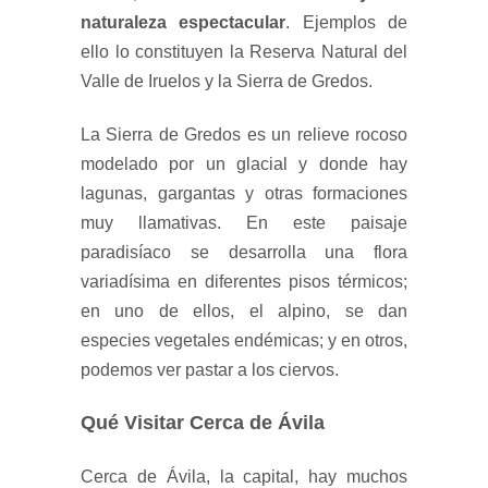
naturaleza espectacular
. Ejemplos de
ello lo constituyen la Reserva Natural del
Valle de Iruelos y la Sierra de Gredos.
La Sierra de Gredos es un relieve rocoso
modelado por un glacial y donde hay
lagunas, gargantas y otras formaciones
muy llamativas. En este paisaje
paradisíaco se desarrolla una flora
variadísima en diferentes pisos térmicos;
en uno de ellos, el alpino, se dan
especies vegetales endémicas; y en otros,
podemos ver pastar a los ciervos.
Qué Visitar Cerca de Ávila
Cerca de Ávila, la capital, hay muchos