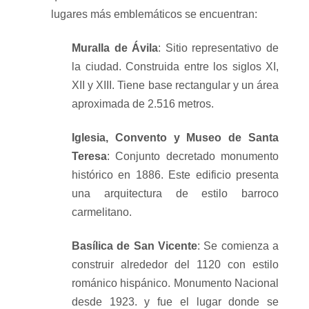
lugares más emblemáticos se encuentran:
Muralla de Ávila
: Sitio representativo de
la ciudad. Construida entre los siglos XI,
XII y XIII. Tiene base rectangular y un área
aproximada de 2.516 metros.
Iglesia, Convento y Museo de Santa
Teresa
: Conjunto decretado monumento
histórico en 1886. Este edificio presenta
una arquitectura de estilo barroco
carmelitano.
Basílica de San Vicente
: Se comienza a
construir alrededor del 1120 con estilo
románico hispánico. Monumento Nacional
desde 1923. y fue el lugar donde se