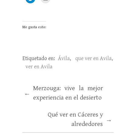
Me gusta esto:
Etiquetado en:
Ávila
,
que ver en Avila
,
ver en Avila
Merzouga: vive la mejor
←
experiencia en el desierto
Qué ver en Cáceres y
→
alrededores