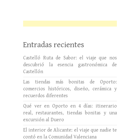
Entradas recientes
Castelló Ruta de Sabor: el viaje que nos
descubrió la esencia gastronómica de
Castellón
Las tiendas más bonitas de Oporto:
comercios históricos, diseño, cerámica y
recuerdos diferentes
Qué ver en Oporto en 4 días: itinerario
real, restaurantes, tiendas bonitas y una
excursión al Duero
El interior de Alicante: el viaje que nadie te
contó en la Comunidad Valenciana