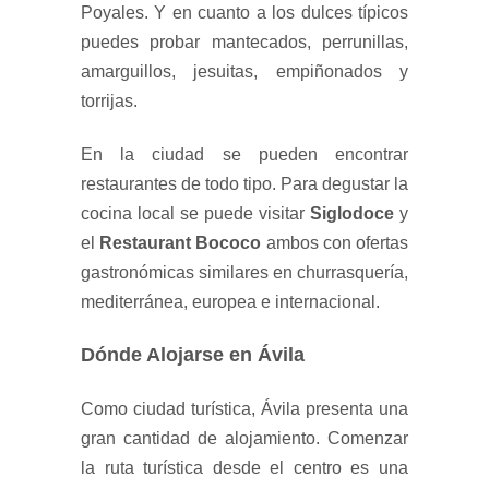
Poyales. Y en cuanto a los dulces típicos
puedes probar mantecados, perrunillas,
amarguillos, jesuitas, empiñonados y
torrijas.
En la ciudad se pueden encontrar
restaurantes de todo tipo. Para degustar la
cocina local se puede visitar
Siglodoce
y
el
Restaurant Bococo
ambos con ofertas
gastronómicas similares en churrasquería,
mediterránea, europea e internacional.
Dónde Alojarse en Ávila
Como ciudad turística, Ávila presenta una
gran cantidad de alojamiento. Comenzar
la ruta turística desde el centro es una