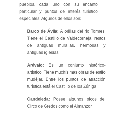
pueblos, cada uno con su encanto
particular y puntos de interés turístico
especiales. Algunos de ellos son:
Barco de Ávila:
A orillas del río Tormes.
Tiene el Castillo de Valdecorneja, restos
de antiguas murallas, hermosas y
antiguas iglesias.
Arévalo:
Es un conjunto histórico-
artístico. Tiene muchísimas obras de estilo
mudéjar. Entre los puntos de atracción
turística está el Castillo de los Zúñiga.
Candeleda:
Posee algunos picos del
Circo de Gredos como el Almanzor.