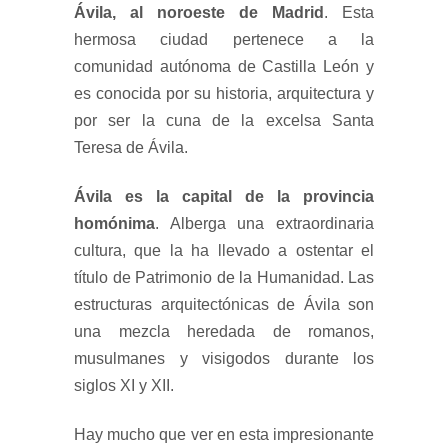
Ávila, al noroeste de Madrid
. Esta
hermosa ciudad pertenece a la
comunidad autónoma de Castilla León y
es conocida por su historia, arquitectura y
por ser la cuna de la excelsa Santa
Teresa de Ávila.
Ávila es la capital de la provincia
homónima
. Alberga una extraordinaria
cultura, que la ha llevado a ostentar el
título de Patrimonio de la Humanidad. Las
estructuras arquitectónicas de Ávila son
una mezcla heredada de romanos,
musulmanes y visigodos durante los
siglos XI y XII.
Hay mucho que ver en esta impresionante