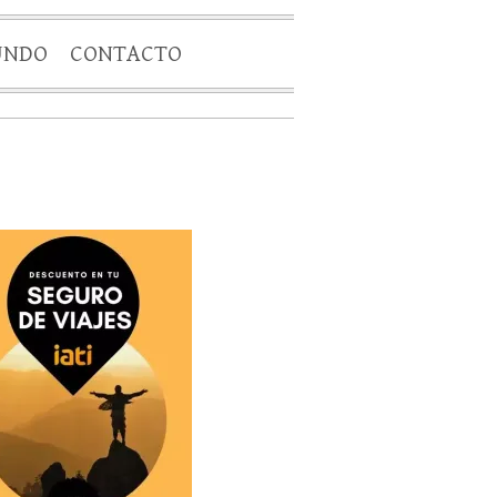
UNDO
CONTACTO