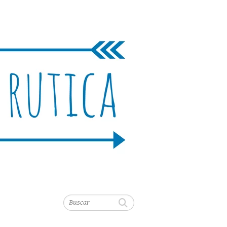
Buscar