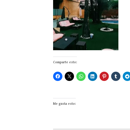
Comparte esto:
Me gusta esto: