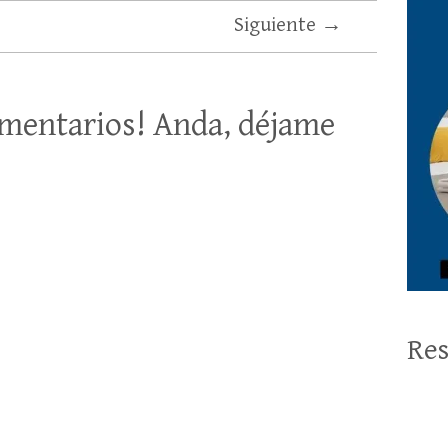
Siguiente →
mentarios! Anda, déjame
Res