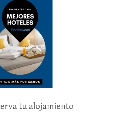
erva tu alojamiento