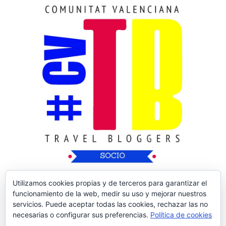
Utilizamos cookies propias y de terceros para garantizar el
funcionamiento de la web, medir su uso y mejorar nuestros
servicios. Puede aceptar todas las cookies, rechazar las no
necesarias o configurar sus preferencias.
Política de cookies