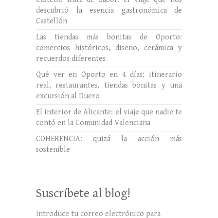
descubrió la esencia gastronómica de
Castellón
Las tiendas más bonitas de Oporto:
comercios históricos, diseño, cerámica y
recuerdos diferentes
Qué ver en Oporto en 4 días: itinerario
real, restaurantes, tiendas bonitas y una
excursión al Duero
El interior de Alicante: el viaje que nadie te
contó en la Comunidad Valenciana
COHERENCIA: quizá la acción más
sostenible
Suscríbete al blog!
Introduce tu correo electrónico para