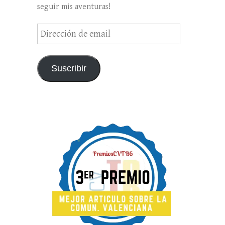
seguir mis aventuras!
Dirección
de
email
Suscribir