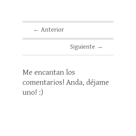
← Anterior
Siguiente →
Me encantan los
comentarios! Anda, déjame
uno! :)