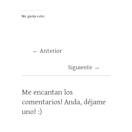
Me gusta esto:
← Anterior
Siguiente →
Me encantan los
comentarios! Anda, déjame
uno! :)