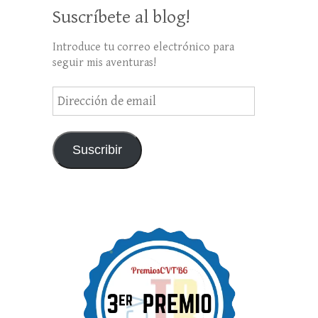
Suscríbete al blog!
Introduce tu correo electrónico para
seguir mis aventuras!
Dirección
de
email
Suscribir