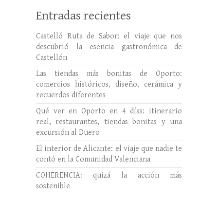
Entradas recientes
Castelló Ruta de Sabor: el viaje que nos
descubrió la esencia gastronómica de
Castellón
Las tiendas más bonitas de Oporto:
comercios históricos, diseño, cerámica y
recuerdos diferentes
Qué ver en Oporto en 4 días: itinerario
real, restaurantes, tiendas bonitas y una
excursión al Duero
El interior de Alicante: el viaje que nadie te
contó en la Comunidad Valenciana
COHERENCIA: quizá la acción más
sostenible