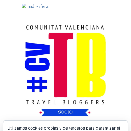
Utilizamos cookies propias y de terceros para garantizar el