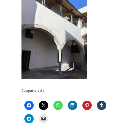
Comparte esto: