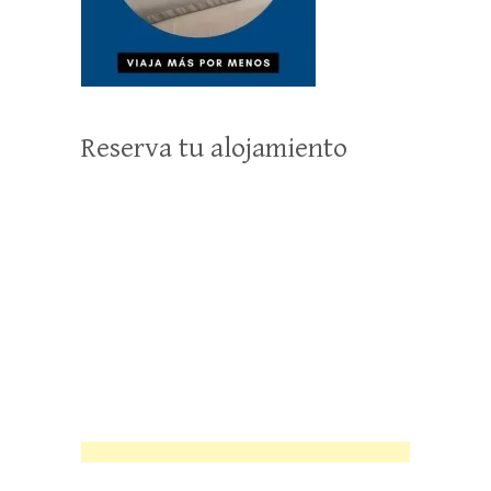
Reserva tu alojamiento