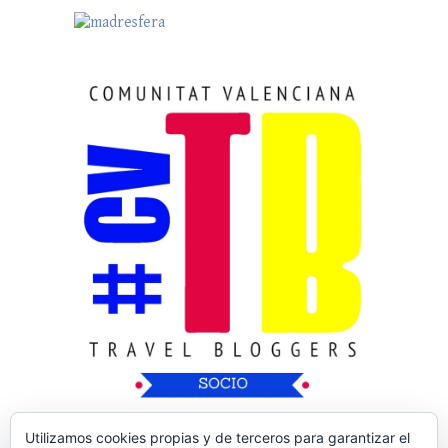
Utilizamos cookies propias y de terceros para garantizar el