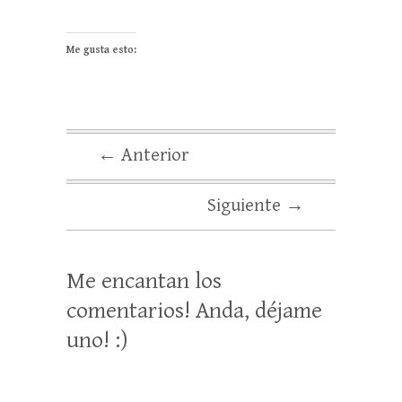
Me gusta esto:
← Anterior
Siguiente →
Me encantan los
comentarios! Anda, déjame
uno! :)