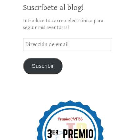
Suscríbete al blog!
Introduce tu correo electrónico para
seguir mis aventuras!
Dirección
de
email
Suscribir