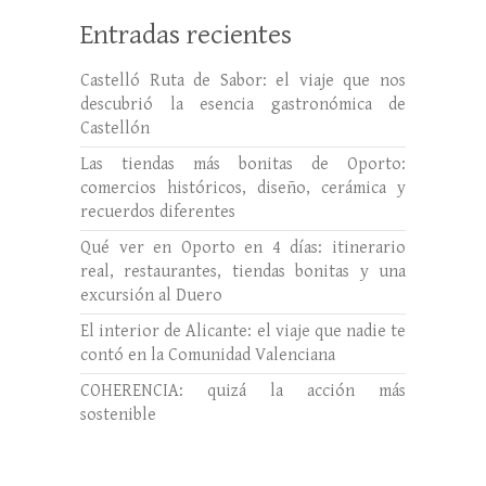
Entradas recientes
Castelló Ruta de Sabor: el viaje que nos
descubrió la esencia gastronómica de
Castellón
Las tiendas más bonitas de Oporto:
comercios históricos, diseño, cerámica y
recuerdos diferentes
Qué ver en Oporto en 4 días: itinerario
real, restaurantes, tiendas bonitas y una
excursión al Duero
El interior de Alicante: el viaje que nadie te
contó en la Comunidad Valenciana
COHERENCIA: quizá la acción más
sostenible