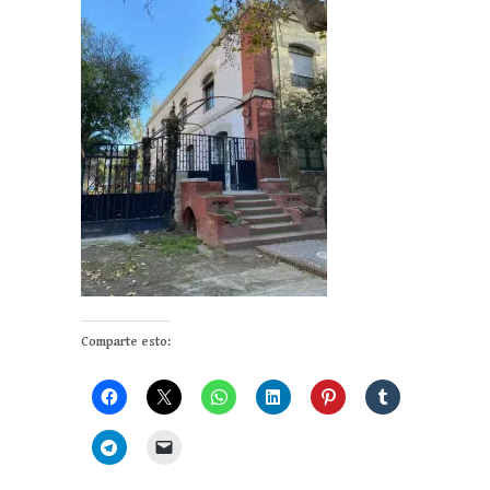
Comparte esto: