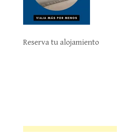
Reserva tu alojamiento