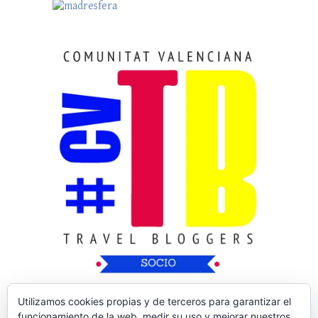
Utilizamos cookies propias y de terceros para garantizar el
funcionamiento de la web, medir su uso y mejorar nuestros