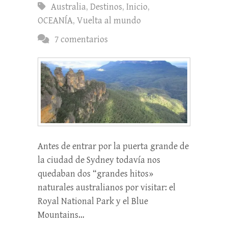
Australia
,
Destinos
,
Inicio
,
OCEANÍA
,
Vuelta al mundo
7 comentarios
Antes de entrar por la puerta grande de
la ciudad de Sydney todavía nos
quedaban dos “grandes hitos»
naturales australianos por visitar: el
Royal National Park y el Blue
Mountains…