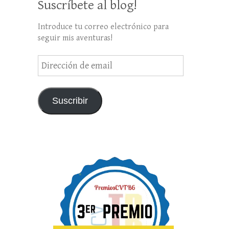
Suscríbete al blog!
Introduce tu correo electrónico para
seguir mis aventuras!
Dirección
de
email
Suscribir