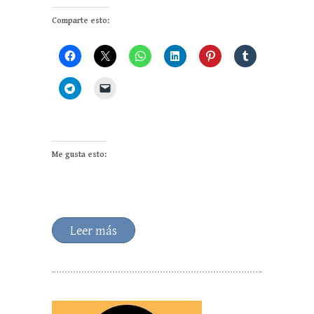
Comparte esto:
Me gusta esto:
Leer más