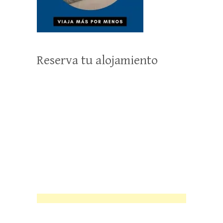
Reserva tu alojamiento