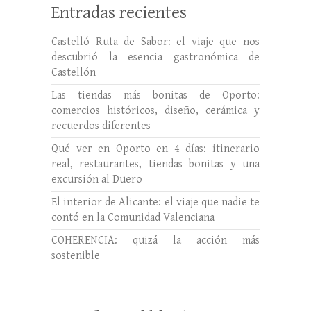
Entradas recientes
Castelló Ruta de Sabor: el viaje que nos
descubrió la esencia gastronómica de
Castellón
Las tiendas más bonitas de Oporto:
comercios históricos, diseño, cerámica y
recuerdos diferentes
Qué ver en Oporto en 4 días: itinerario
real, restaurantes, tiendas bonitas y una
excursión al Duero
El interior de Alicante: el viaje que nadie te
contó en la Comunidad Valenciana
COHERENCIA: quizá la acción más
sostenible