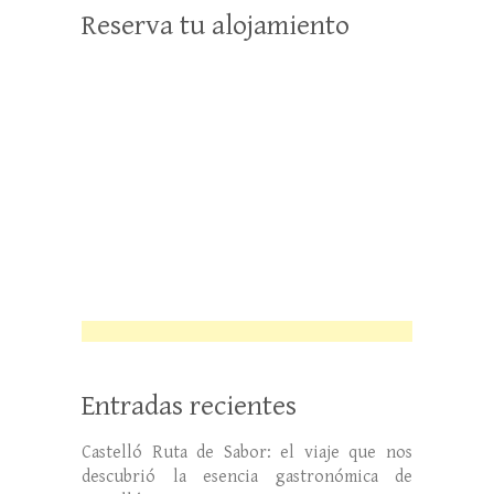
Reserva tu alojamiento
Entradas recientes
Castelló Ruta de Sabor: el viaje que nos
descubrió la esencia gastronómica de