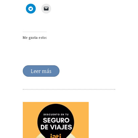
Me gusta esto:
Leer más