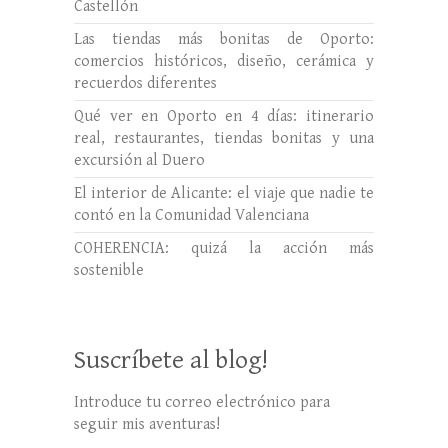
Castellón
Las tiendas más bonitas de Oporto:
comercios históricos, diseño, cerámica y
recuerdos diferentes
Qué ver en Oporto en 4 días: itinerario
real, restaurantes, tiendas bonitas y una
excursión al Duero
El interior de Alicante: el viaje que nadie te
contó en la Comunidad Valenciana
COHERENCIA: quizá la acción más
sostenible
Suscríbete al blog!
Introduce tu correo electrónico para
seguir mis aventuras!