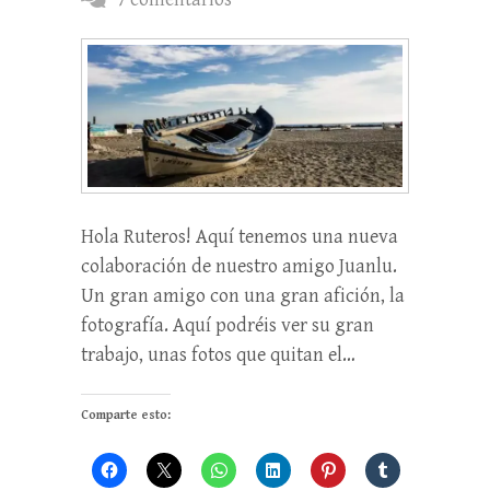
Hola Ruteros! Aquí tenemos una nueva
colaboración de nuestro amigo Juanlu.
Un gran amigo con una gran afición, la
fotografía. Aquí podréis ver su gran
trabajo, unas fotos que quitan el…
Comparte esto: