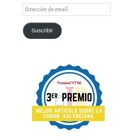
Dirección
de
email
Suscribir