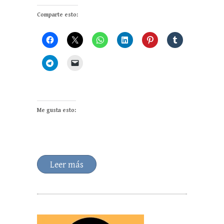
Comparte esto:
Me gusta esto:
Leer más