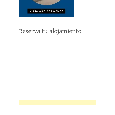
Reserva tu alojamiento