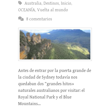
Australia
,
Destinos
,
Inicio
,
OCEANÍA
,
Vuelta al mundo
8 comentarios
Antes de entrar por la puerta grande de
la ciudad de Sydney todavía nos
quedaban dos “grandes hitos»
naturales australianos por visitar: el
Royal National Park y el Blue
Mountains…