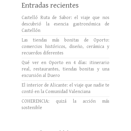
Entradas recientes
Castelló Ruta de Sabor: el viaje que nos
descubrió la esencia gastronómica de
Castellón
Las tiendas más bonitas de Oporto:
comercios históricos, diseño, cerámica y
recuerdos diferentes
Qué ver en Oporto en 4 días: itinerario
real, restaurantes, tiendas bonitas y una
excursión al Duero
El interior de Alicante: el viaje que nadie te
contó en la Comunidad Valenciana
COHERENCIA: quizá la acción más
sostenible