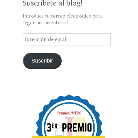
Suscríbete al blog!
Introduce tu correo electrónico para
seguir mis aventuras!
Dirección
de
email
Suscribir