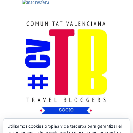
Utilizamos cookies propias y de terceros para garantizar el
funcionamiento de la web, medir su uso y mejorar nuestros