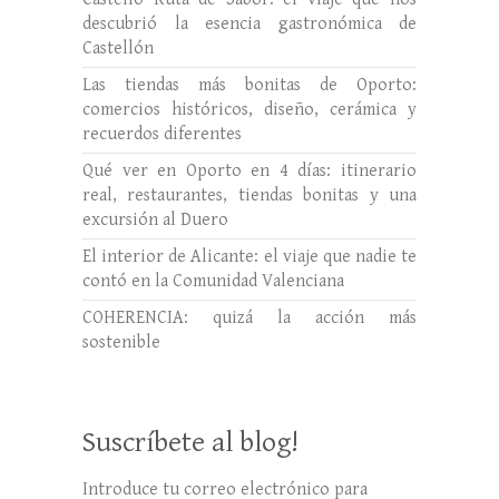
descubrió la esencia gastronómica de
Castellón
Las tiendas más bonitas de Oporto:
comercios históricos, diseño, cerámica y
recuerdos diferentes
Qué ver en Oporto en 4 días: itinerario
real, restaurantes, tiendas bonitas y una
excursión al Duero
El interior de Alicante: el viaje que nadie te
contó en la Comunidad Valenciana
COHERENCIA: quizá la acción más
sostenible
Suscríbete al blog!
Introduce tu correo electrónico para