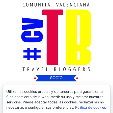
Utilizamos cookies propias y de terceros para garantizar el
funcionamiento de la web, medir su uso y mejorar nuestros
servicios. Puede aceptar todas las cookies, rechazar las no
necesarias o configurar sus preferencias.
Política de cookies