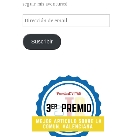
seguir mis aventuras!
Dirección
de
email
Suscribir