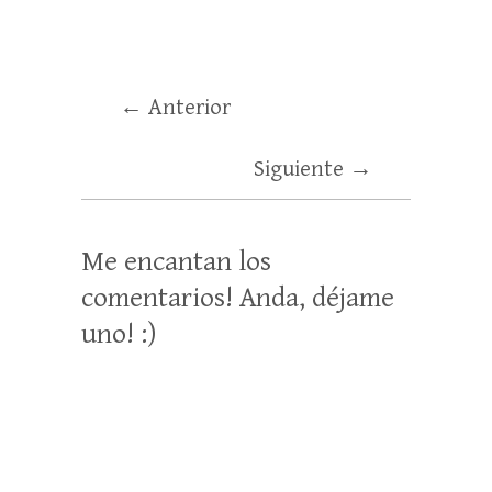
← Anterior
Siguiente →
Me encantan los
comentarios! Anda, déjame
uno! :)