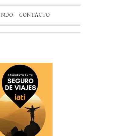
UNDO
CONTACTO