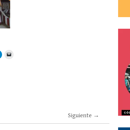
Siguiente →