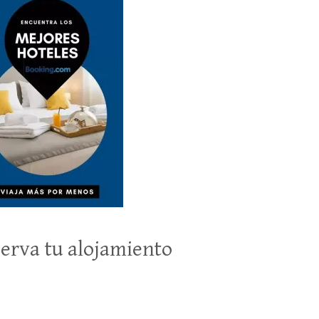
erva tu alojamiento