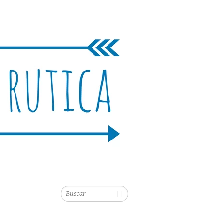
Buscar