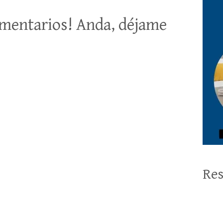
mentarios! Anda, déjame
Res