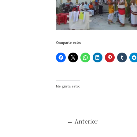
Comparte esto:
Me gusta esto:
← Anterior