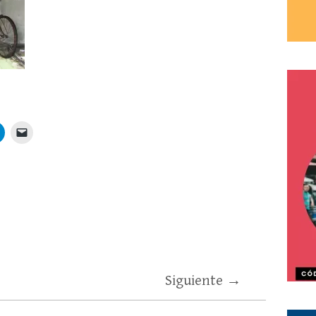
Siguiente →