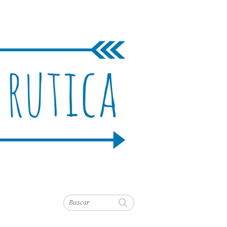
Buscar