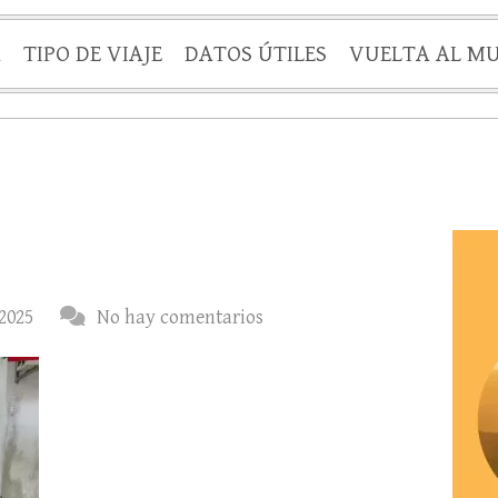
A
TIPO DE VIAJE
DATOS ÚTILES
VUELTA AL M
 2025
No hay comentarios