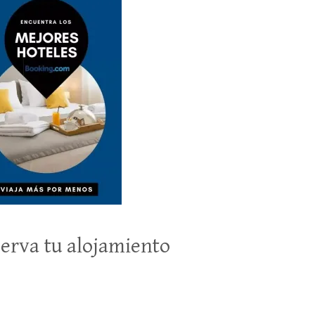
erva tu alojamiento