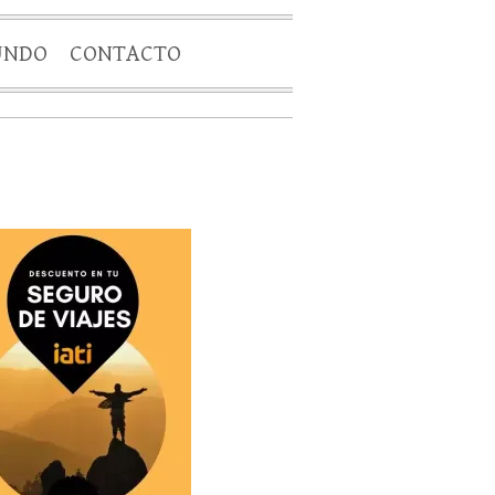
UNDO
CONTACTO