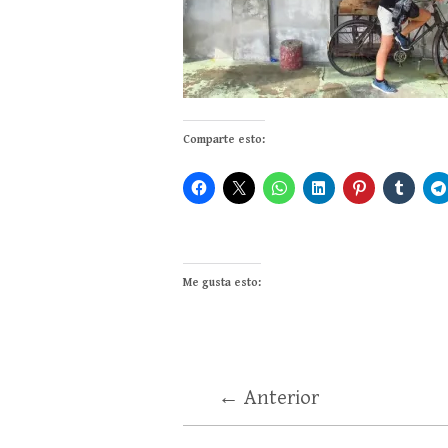
Comparte esto:
Me gusta esto:
← Anterior