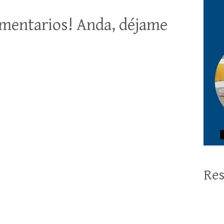
mentarios! Anda, déjame
Res