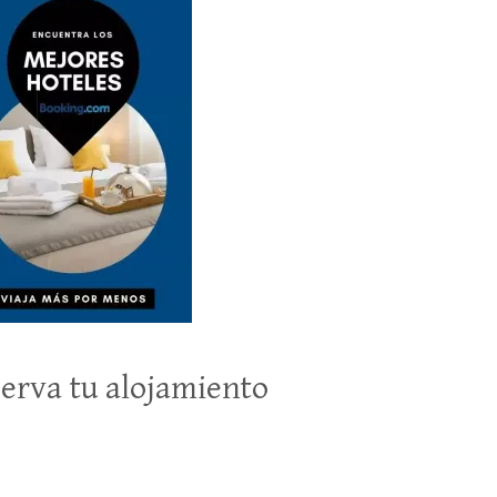
erva tu alojamiento