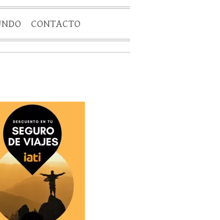
UNDO
CONTACTO