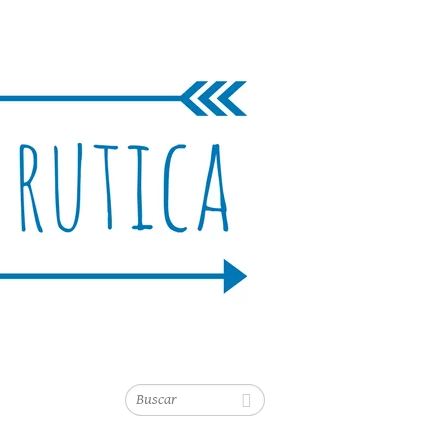
Buscar