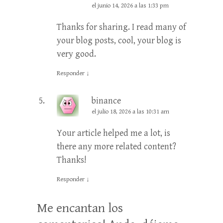
el junio 14, 2026 a las 1:33 pm
Thanks for sharing. I read many of
your blog posts, cool, your blog is
very good.
Responder
↓
binance
el julio 18, 2026 a las 10:31 am
Your article helped me a lot, is
there any more related content?
Thanks!
Responder
↓
Me encantan los