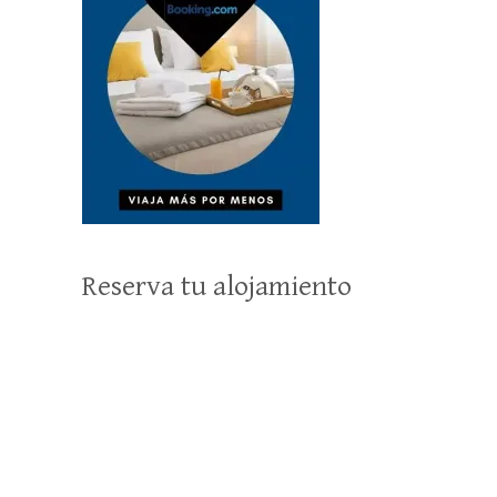
Reserva tu alojamiento