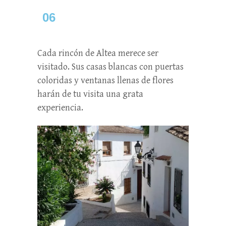
06
Cada rincón de Altea merece ser
visitado. Sus casas blancas con puertas
coloridas y ventanas llenas de flores
harán de tu visita una grata
experiencia.