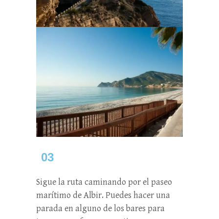
03
Sigue la ruta caminando por el paseo
marítimo de Albir. Puedes hacer una
parada en alguno de los bares para