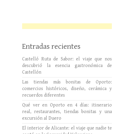
Entradas recientes
Castelló Ruta de Sabor: el viaje que nos
descubrió la esencia gastronómica de
Castellón
Las tiendas más bonitas de Oporto:
comercios históricos, diseño, cerámica y
recuerdos diferentes
Qué ver en Oporto en 4 días: itinerario
real, restaurantes, tiendas bonitas y una
excursión al Duero
El interior de Alicante: el viaje que nadie te