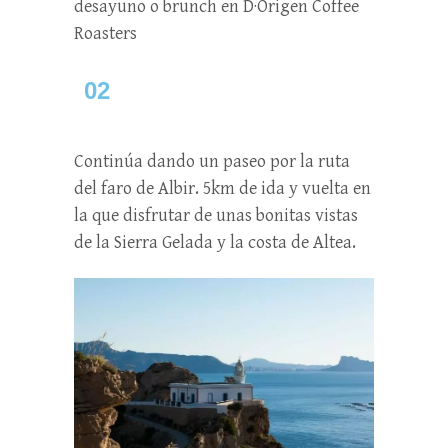
desayuno o brunch en D·Origen Coffee
Roasters
02
Continúa dando un paseo por la ruta
del faro de Albir. 5km de ida y vuelta en
la que disfrutar de unas bonitas vistas
de la Sierra Gelada y la costa de Altea.