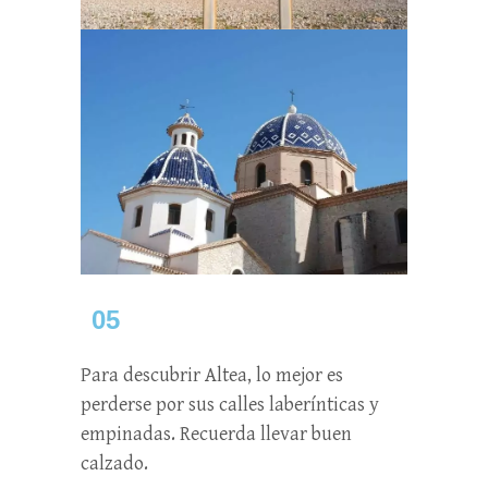
05
Para descubrir Altea, lo mejor es
perderse por sus calles laberínticas y
empinadas. Recuerda llevar buen
calzado.