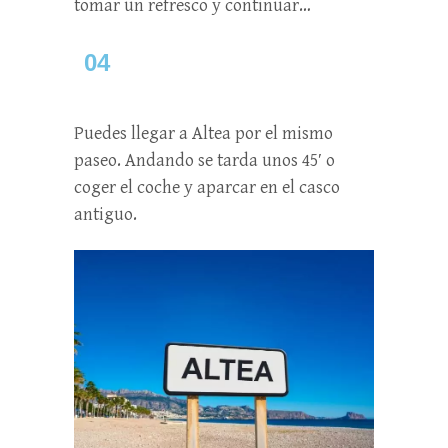
tomar un refresco y continuar…
04
Puedes llegar a Altea por el mismo
paseo. Andando se tarda unos 45′ o
coger el coche y aparcar en el casco
antiguo.