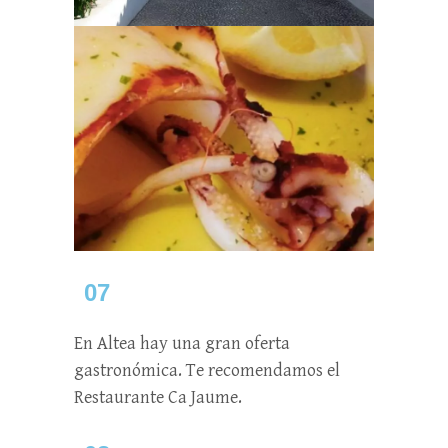
07
En Altea hay una gran oferta
gastronómica. Te recomendamos el
Restaurante Ca Jaume.