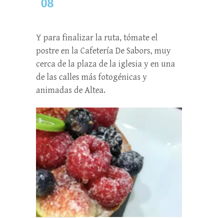
08
Y para finalizar la ruta, tómate el
postre en la Cafetería De Sabors, muy
cerca de la plaza de la iglesia y en una
de las calles más fotogénicas y
animadas de Altea.