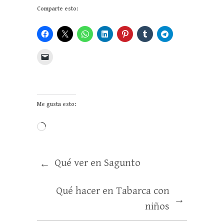
Comparte esto:
Me gusta esto:
Qué ver en Sagunto
←
Qué hacer en Tabarca con
→
niños