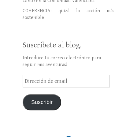
contó en la Comunidad Valenciana
COHERENCIA: quizá la acción más
sostenible
Suscríbete al blog!
Introduce tu correo electrónico para
seguir mis aventuras!
Suscribir