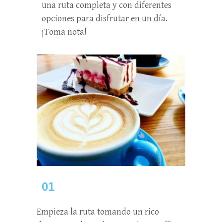
una ruta completa y con diferentes
opciones para disfrutar en un día.
¡Toma nota!
01
Empieza la ruta tomando un rico