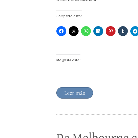
Comparte esto:
Me gusta esto:
Leer más