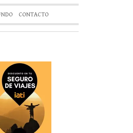
UNDO
CONTACTO