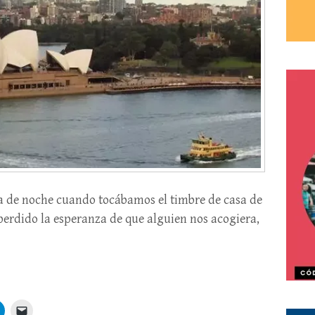
ya de noche cuando tocábamos el timbre de casa de
erdido la esperanza de que alguien nos acogiera,