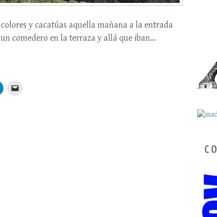
e colores y cacatúas aquella mañana a la entrada
 un comedero en la terraza y allá que iban…