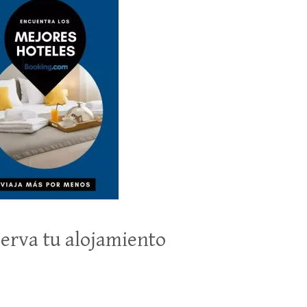
erva tu alojamiento