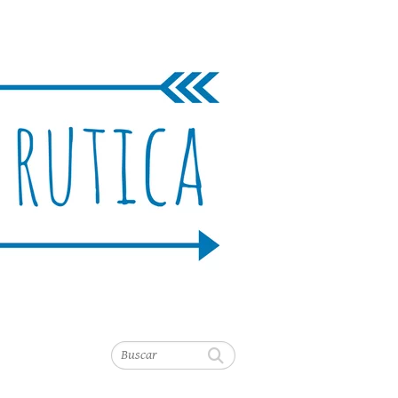
Buscar